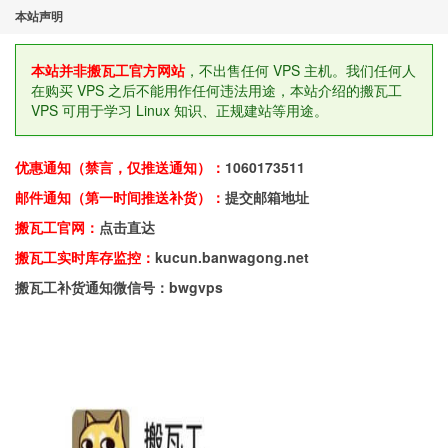
本站声明
本站并非搬瓦工官方网站
，不出售任何 VPS 主机。我们任何人
在购买 VPS 之后不能用作任何违法用途，本站介绍的搬瓦工
VPS 可用于学习 Linux 知识、正规建站等用途。
优惠通知（禁言，仅推送通知）：
1060173511
邮件通知（第一时间推送补货）：
提交邮箱地址
搬瓦工官网：
点击直达
搬瓦工实时库存监控：
kucun.banwagong.net
搬瓦工补货通知微信号：bwgvps