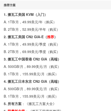
推荐方案
1. 搬瓦工美国 KVM（入门）
A. 1TB/月，49.99美元/年（
购买
）
B. 2TB/月，52.99美元/半年（
购买
）
2. 搬瓦工美国 CN2 GIA-E（
推荐
）
A. 1TB/月，49.99美元/季度（
购买
）
B. 2TB/月，69.99美元/季度（
购买
）
3. 搬瓦工中国香港 CN2 GIA（高端）
A. 500GB/月，89.99美元/月（
购买
）
B. 1TB/月，155.99美元/月（
购买
）
4. 搬瓦工日本东京 CN2 GIA（高端）
A. 500GB/月，89.99美元/月（
购买
）
B. 1TB/月，155.99美元/月（
购买
）
5. 所有方案
：《
搬瓦工方案大全
》