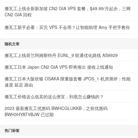
搬瓦工上线全新新加坡 CN2 GIA VPS 套餐，$49.99/月起步，三网
CN2 GIA 回程
搬瓦工新手必看：买完 VPS 不会用？让智能助理 Amy 手把手教你
随机文章
搬瓦工上线荷兰阿姆斯特丹 EUNL_9 联通优化路线 AS9929
搬瓦工日本 Japan CN2 GIA VPS 即将推出 接收上线通知
搬瓦工日本大阪软银 OSAKA 限量版套餐 JPOS_1 机房测评：性能
速度 延迟 路由
搬瓦工价格这么低卖的这么便宜，到底怎么赚钱的？
2023 最新搬瓦工优惠码 BWHCGLUKKB，之前优惠码
BWH3HYATVBJW 已过期
热门标签