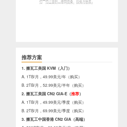
推荐方案
1. 搬瓦工美国 KVM（入门）
A. 1TB/月，49.99美元/年（
购买
）
B. 2TB/月，52.99美元/半年（
购买
）
2. 搬瓦工美国 CN2 GIA-E（
推荐
）
A. 1TB/月，49.99美元/季度（
购买
）
B. 2TB/月，69.99美元/季度（
购买
）
3. 搬瓦工中国香港 CN2 GIA（高端）