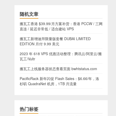
随机文章
搬瓦工香港 $39.99/月方案补货：香港 PCCW / 三网
直连 / 延迟非常低 / 适合建站 VPS
搬瓦工新增迪拜限量版套餐 DUBAI LIMITED
EDITION 月付 9.99 美元
2023 年 618 VPS 优惠活动整理：腾讯云/阿里云/搬
瓦工/Vultr
搬瓦工上线服务器状态查看页面 bwhtstatus.com
PacificRack 新年闪促 Flash Sales：$6.66/年，洛
杉矶 QuadraNet 机房，1TB 月流量
热门标签