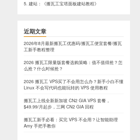
5. 建站：《
搬瓦工宝塔面板建站教程
》
近期文章
2026年8月最新搬瓦工优惠码/搬瓦工便宜套餐/搬瓦
工新手教程整理
2026 搬瓦工限量版套餐选购策略：值不值得抢？怎
么抢？什么时候抢？
2026 搬瓦工 VPS买了不会用怎么办？新手小白不懂
Linux 不会写代码也能玩转的 VPS 使用教程
搬瓦工上线全新新加坡 CN2 GIA VPS 套餐，
$49.99/月起步，三网 CN2 GIA 回程
搬瓦工新手必看：买完 VPS 不会用？让智能助理
Amy 手把手教你