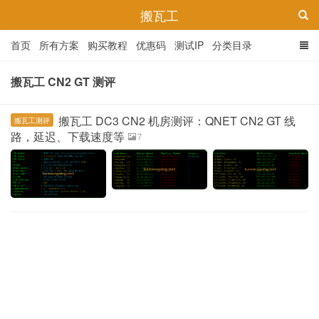
搬瓦工
首页
所有方案
购买教程
优惠码
测试IP
分类目录
搬瓦工 CN2 GT 测评
搬瓦工 DC3 CN2 机房测评：QNET CN2 GT 线
搬瓦工测评
路，延迟、下载速度等
7