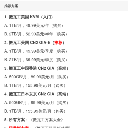
推荐方案
1. 搬瓦工美国 KVM（入门）
A. 1TB/月，49.99美元/年（
购买
）
B. 2TB/月，52.99美元/半年（
购买
）
2. 搬瓦工美国 CN2 GIA-E（
推荐
）
A. 1TB/月，49.99美元/季度（
购买
）
B. 2TB/月，69.99美元/季度（
购买
）
3. 搬瓦工中国香港 CN2 GIA（高端）
A. 500GB/月，89.99美元/月（
购买
）
B. 1TB/月，155.99美元/月（
购买
）
4. 搬瓦工日本东京 CN2 GIA（高端）
A. 500GB/月，89.99美元/月（
购买
）
B. 1TB/月，155.99美元/月（
购买
）
5. 所有方案
：《
搬瓦工方案大全
》