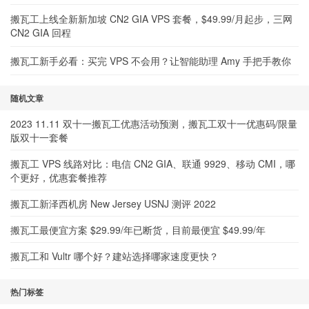
搬瓦工上线全新新加坡 CN2 GIA VPS 套餐，$49.99/月起步，三网
CN2 GIA 回程
搬瓦工新手必看：买完 VPS 不会用？让智能助理 Amy 手把手教你
随机文章
2023 11.11 双十一搬瓦工优惠活动预测，搬瓦工双十一优惠码/限量
版双十一套餐
搬瓦工 VPS 线路对比：电信 CN2 GIA、联通 9929、移动 CMI，哪
个更好，优惠套餐推荐
搬瓦工新泽西机房 New Jersey USNJ 测评 2022
搬瓦工最便宜方案 $29.99/年已断货，目前最便宜 $49.99/年
搬瓦工和 Vultr 哪个好？建站选择哪家速度更快？
热门标签