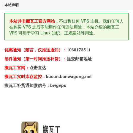
本站声明
本站并非搬瓦工官方网站
，不出售任何 VPS 主机。我们任何人
在购买 VPS 之后不能用作任何违法用途，本站介绍的搬瓦工
VPS 可用于学习 Linux 知识、正规建站等用途。
优惠通知（禁言，仅推送通知）：
1060173511
邮件通知（第一时间推送补货）：
提交邮箱地址
搬瓦工官网：
点击直达
搬瓦工实时库存监控：
kucun.banwagong.net
搬瓦工补货通知微信号：bwgvps