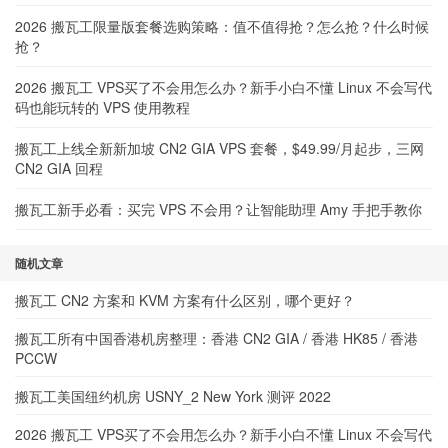
2026 搬瓦工限量版套餐选购策略：值不值得抢？怎么抢？什么时候
抢？
2026 搬瓦工 VPS买了不会用怎么办？新手小白不懂 Linux 不会写代
码也能玩转的 VPS 使用教程
搬瓦工上线全新新加坡 CN2 GIA VPS 套餐，$49.99/月起步，三网
CN2 GIA 回程
搬瓦工新手必看：买完 VPS 不会用？让智能助理 Amy 手把手教你
随机文章
搬瓦工 CN2 方案和 KVM 方案有什么区别，哪个更好？
搬瓦工所有中国香港机房整理：香港 CN2 GIA / 香港 HK85 / 香港
PCCW
搬瓦工美国纽约机房 USNY_2 New York 测评 2022
2026 搬瓦工 VPS买了不会用怎么办？新手小白不懂 Linux 不会写代