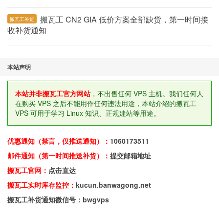
搬瓦工 CN2 GIA 低价方案全部缺货，第一时间接
搬瓦工补货
收补货通知
本站声明
本站并非搬瓦工官方网站
，不出售任何 VPS 主机。我们任何人
在购买 VPS 之后不能用作任何违法用途，本站介绍的搬瓦工
VPS 可用于学习 Linux 知识、正规建站等用途。
优惠通知（禁言，仅推送通知）：
1060173511
邮件通知（第一时间推送补货）：
提交邮箱地址
搬瓦工官网：
点击直达
搬瓦工实时库存监控：
kucun.banwagong.net
搬瓦工补货通知微信号：bwgvps