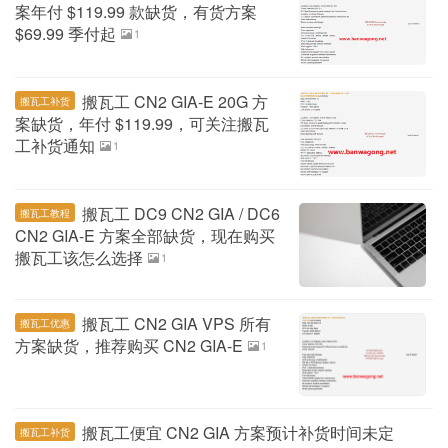
案年付 $119.99 款缺货，有货方案
$69.99 季付起
1
搬瓦工 CN2 GIA-E 20G 方
搬瓦工补货
案缺货，年付 $119.99，可关注搬瓦
工补货通知
1
搬瓦工 DC9 CN2 GIA / DC6
搬瓦工教程
CN2 GIA-E 方案全部缺货，现在购买
搬瓦工该怎么选择
1
搬瓦工 CN2 GIA VPS 所有
搬瓦工优惠
方案缺货，推荐购买 CN2 GIA-E
1
搬瓦工便宜 CN2 GIA 方案预计补货时间未定
搬瓦工补货