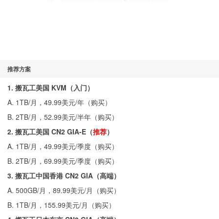
推荐方案
1. 搬瓦工美国 KVM（入门）
A. 1TB/月，49.99美元/年（
购买
）
B. 2TB/月，52.99美元/半年（
购买
）
2. 搬瓦工美国 CN2 GIA-E（
推荐
）
A. 1TB/月，49.99美元/季度（
购买
）
B. 2TB/月，69.99美元/季度（
购买
）
3. 搬瓦工中国香港 CN2 GIA（高端）
A. 500GB/月，89.99美元/月（
购买
）
B. 1TB/月，155.99美元/月（
购买
）