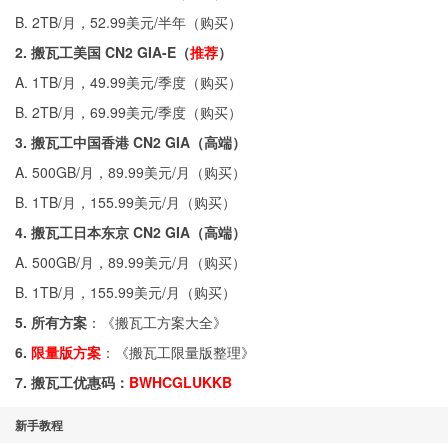
B. 2TB/月，52.99美元/半年（
购买
）
2. 搬瓦工美国 CN2 GIA-E（
推荐
）
A. 1TB/月，49.99美元/季度（
购买
）
B. 2TB/月，69.99美元/季度（
购买
）
3. 搬瓦工中国香港 CN2 GIA（高端）
A. 500GB/月，89.99美元/月（
购买
）
B. 1TB/月，155.99美元/月（
购买
）
4. 搬瓦工日本东京 CN2 GIA（高端）
A. 500GB/月，89.99美元/月（
购买
）
B. 1TB/月，155.99美元/月（
购买
）
5. 所有方案
：《
搬瓦工方案大全
》
6.
限量版方案
：《
搬瓦工限量版整理
》
7. 搬瓦工优惠码：
BWHCGLUKKB
新手教程