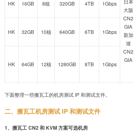
日本
HK
16GB
8核
320GB
4TB
1Gbps
大阪
CN2
GIA
HK
32GB
10核
640GB
6TB
1Gbps
新加
坡
CN2
GIA
HK
64GB
12核
1280GB
8TB
1Gbps
下面整理一些搬瓦工的机房测试 IP 和测试文件。
二、搬瓦工机房测试 IP 和测试文件
1、搬瓦工 CN2 和 KVM 方案可选机房