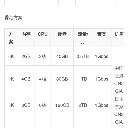
香港方案：
方
内存
CPU
硬盘
流量/
带宽
机房
案
月
HK
2GB
2核
40GB
0.5TB
1Gbps
中国
香港
HK
4GB
4核
80GB
1TB
1Gbps
CN2
GIA
日本
HK
8GB
6核
160GB
2TB
1Gbps
东京
CN2
GIA