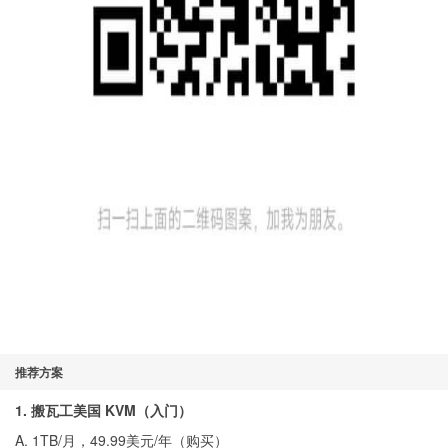
推荐方案
1. 搬瓦工美国 KVM（入门）
A. 1TB/月，49.99美元/年（
购买
）