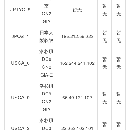
京
暂
暂
JPTYO_8
暂无
CN2
无
无
GIA
日本大
暂
暂
JPOS_1
185.212.59.222
阪软银
无
无
洛杉矶
DC6
暂
暂
USCA_6
162.244.241.102
CN2
无
无
GIA-E
洛杉矶
DC9
暂
暂
USCA_9
65.49.131.102
CN2
无
无
GIA
洛杉矶
暂
暂
USCA_3
DC3
23.252.103.101