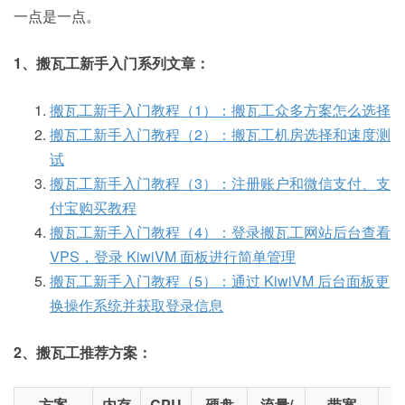
一点是一点。
1、搬瓦工新手入门系列文章：
搬瓦工新手入门教程（1）：搬瓦工众多方案怎么选择
搬瓦工新手入门教程（2）：搬瓦工机房选择和速度测
试
搬瓦工新手入门教程（3）：注册账户和微信支付、支
付宝购买教程
搬瓦工新手入门教程（4）：登录搬瓦工网站后台查看
VPS，登录 KiwiVM 面板进行简单管理
搬瓦工新手入门教程（5）：通过 KiwiVM 后台面板更
换操作系统并获取登录信息
2、搬瓦工推荐方案：
方案
内存
CPU
硬盘
流量/
带宽