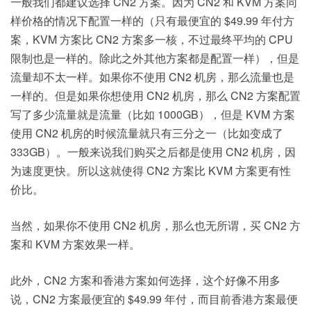
一般我们都建议选择 CN2 方案。因为 CN2 和 KVM 方案同
样价格的情况下配置一样的（只有最便宜的 $49.99 年付方
案，KVM 方案比 CN2 方案多一核，不过最终平均的 CPU
限制也是一样的。除此之外其他方案都是配置一样），但是
流量却不太一样。如果你不使用 CN2 机房，那么流量也是
一样的。但是如果你想使用 CN2 机房，那么 CN2 方案配置
写了多少流量就是流量（比如 1000GB），但是 KVM 方案
使用 CN2 机房的时候流量就只有三分之一（比如变成了
333GB）。一般来说我们购买之后都是使用 CN2 机房，因
为速度更快。所以这就使得 CN2 方案比 KVM 方案更有性
价比。
当然，如果你不使用 CN2 机房，那么也无所谓，买 CN2 方
案和 KVM 方案效果一样。
此外，CN2 方案和香港方案如何选择，这个好像不用多
说，CN2 方案最便宜的 $49.99 年付，而目前香港方案最便