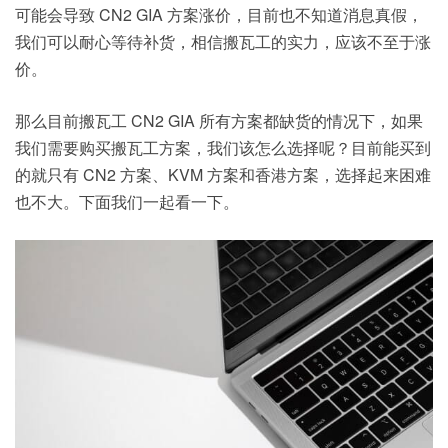
可能会导致 CN2 GIA 方案涨价，目前也不知道消息真假，
我们可以耐心等待补货，相信搬瓦工的实力，应该不至于涨
价。
那么目前搬瓦工 CN2 GIA 所有方案都缺货的情况下，如果
我们需要购买搬瓦工方案，我们该怎么选择呢？目前能买到
的就只有 CN2 方案、KVM 方案和香港方案，选择起来困难
也不大。下面我们一起看一下。