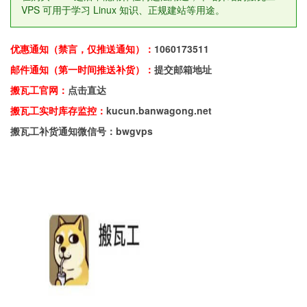
VPS 可用于学习 Linux 知识、正规建站等用途。
优惠通知（禁言，仅推送通知）：
1060173511
邮件通知（第一时间推送补货）：
提交邮箱地址
搬瓦工官网：
点击直达
搬瓦工实时库存监控：
kucun.banwagong.net
搬瓦工补货通知微信号：bwgvps