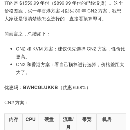
宜的是 $1559.99 年付（$899.99 年付的已经没货）。这个
价格差距，买一年香港方案可以买 30 年 CN2 方案，我想
大家还是很清楚该怎么选择的，直接看预算即可。
简而言之，总结如下：
CN2 和 KVM 方案：建议优先选择 CN2 方案，性价比
更高。
CN2 和香港方案：看自己预算进行选择，价格差距太
大了。
优惠码：
BWHCGLUKKB
（优惠 6.58%）
CN2 方案：
内存
CPU
硬盘
流量/
带宽
机房
月