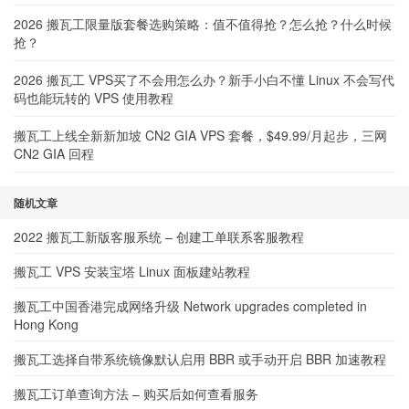
2026 搬瓦工限量版套餐选购策略：值不值得抢？怎么抢？什么时候
抢？
2026 搬瓦工 VPS买了不会用怎么办？新手小白不懂 Linux 不会写代
码也能玩转的 VPS 使用教程
搬瓦工上线全新新加坡 CN2 GIA VPS 套餐，$49.99/月起步，三网
CN2 GIA 回程
随机文章
2022 搬瓦工新版客服系统 – 创建工单联系客服教程
搬瓦工 VPS 安装宝塔 Linux 面板建站教程
搬瓦工中国香港完成网络升级 Network upgrades completed in
Hong Kong
搬瓦工选择自带系统镜像默认启用 BBR 或手动开启 BBR 加速教程
搬瓦工订单查询方法 – 购买后如何查看服务