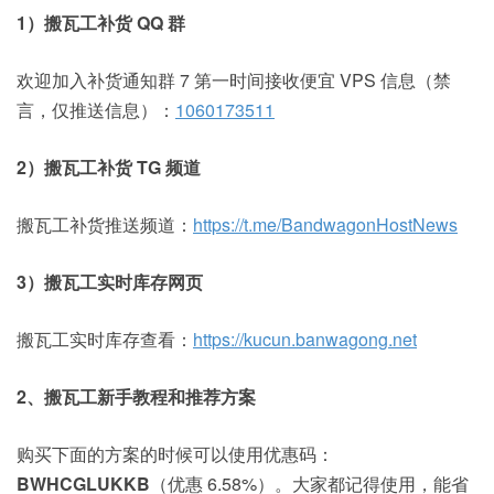
1）搬瓦工补货 QQ 群
欢迎加入补货通知群 7 第一时间接收便宜 VPS 信息（禁
言，仅推送信息）：
1060173511
2）搬瓦工补货 TG 频道
搬瓦工补货推送频道：
https://t.me/BandwagonHostNews
3）搬瓦工实时库存网页
搬瓦工实时库存查看：
https://kucun.banwagong.net
2、搬瓦工新手教程和推荐方案
购买下面的方案的时候可以使用优惠码：
BWHCGLUKKB
（优惠 6.58%）。大家都记得使用，能省