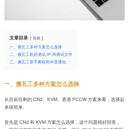
文章目录
隐藏
一、搬瓦工多种方案怎么选择
二、搬瓦工机房测试 IP 和测试文件
三、搬瓦工新手教程和补货通知
一、搬瓦工多种方案怎么选择
从目前仅剩的 CN2、KVM、香港 PCCW 方案来看，选择起
来很简单。
首先是 CN2 和 KVM 方案怎么选择，这个问题很好回答，