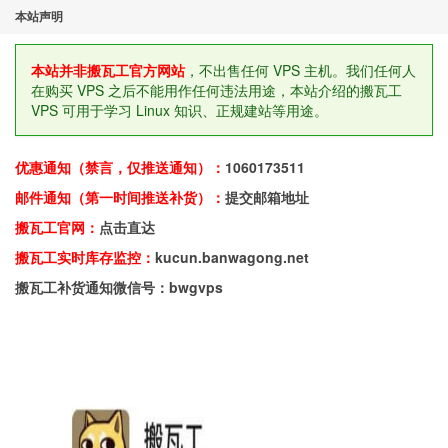
本站声明
本站并非搬瓦工官方网站
，不出售任何 VPS 主机。我们任何人
在购买 VPS 之后不能用作任何违法用途，本站介绍的搬瓦工
VPS 可用于学习 Linux 知识、正规建站等用途。
优惠通知（禁言，仅推送通知）：
1060173511
邮件通知（第一时间推送补货）：
提交邮箱地址
搬瓦工官网：
点击直达
搬瓦工实时库存监控：
kucun.banwagong.net
搬瓦工补货通知微信号：bwgvps