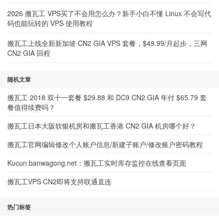
2026 搬瓦工 VPS买了不会用怎么办？新手小白不懂 Linux 不会写代
码也能玩转的 VPS 使用教程
搬瓦工上线全新新加坡 CN2 GIA VPS 套餐，$49.99/月起步，三网
CN2 GIA 回程
随机文章
搬瓦工 2018 双十一套餐 $29.88 和 DC9 CN2 GIA 年付 $65.79 套
餐值得续费吗？
搬瓦工日本大阪软银机房和搬瓦工香港 CN2 GIA 机房哪个好？
搬瓦工官网编辑修改个人账户信息/新建子账户/修改账户密码教程
Kucun.banwagong.net：搬瓦工实时库存监控在线查看页面
搬瓦工VPS CN2即将支持联通直连
热门标签