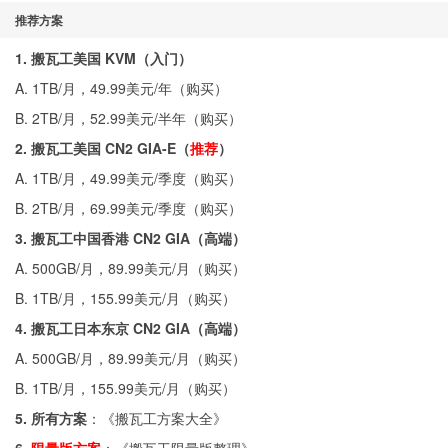
推荐方案
1. 搬瓦工美国 KVM（入门）
A. 1TB/月，49.99美元/年（
购买
）
B. 2TB/月，52.99美元/半年（
购买
）
2. 搬瓦工美国 CN2 GIA-E（
推荐
）
A. 1TB/月，49.99美元/季度（
购买
）
B. 2TB/月，69.99美元/季度（
购买
）
3. 搬瓦工中国香港 CN2 GIA（高端）
A. 500GB/月，89.99美元/月（
购买
）
B. 1TB/月，155.99美元/月（
购买
）
4. 搬瓦工日本东京 CN2 GIA（高端）
A. 500GB/月，89.99美元/月（
购买
）
B. 1TB/月，155.99美元/月（
购买
）
5. 所有方案
：《
搬瓦工方案大全
》