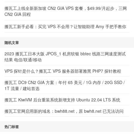
搬瓦工上线全新新加坡 CN2 GIA VPS 套餐，$49.99/月起步，三网
CN2 GIA 回程
搬瓦工新手必看：买完 VPS 不会用？让智能助理 Amy 手把手教你
随机文章
2023 搬瓦工日本大阪 JPOS_1 机房软银 bbtec 线路三网速度测试
结果 电信/联通/移动
VPS 探针是什么？搬瓦工 VPS 服务器部署雅黑 PHP7 探针教程
搬瓦工 DC9 CN2 GIA 方案：年付 65 美元 / 1G 内存 / 20G SSD /
1T 流量 / 建站首选
搬瓦工 KiwiVM 后台重装系统新增支持 Ubuntu 22.04 LTS 系统
搬瓦工官网启用新的域名：bwh88.net，原 bwh8.net 已无法访问
热门标签