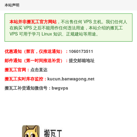
本站声明
本站并非搬瓦工官方网站
，不出售任何 VPS 主机。我们任何人
在购买 VPS 之后不能用作任何违法用途，本站介绍的搬瓦工
VPS 可用于学习 Linux 知识、正规建站等用途。
优惠通知（禁言，仅推送通知）：
1060173511
邮件通知（第一时间推送补货）：
提交邮箱地址
搬瓦工官网：
点击直达
搬瓦工实时库存监控：
kucun.banwagong.net
搬瓦工补货通知微信号：bwgvps