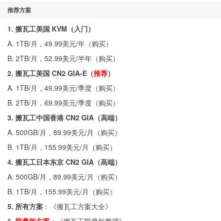
推荐方案
1. 搬瓦工美国 KVM（入门）
A. 1TB/月，49.99美元/年（
购买
）
B. 2TB/月，52.99美元/半年（
购买
）
2. 搬瓦工美国 CN2 GIA-E（
推荐
）
A. 1TB/月，49.99美元/季度（
购买
）
B. 2TB/月，69.99美元/季度（
购买
）
3. 搬瓦工中国香港 CN2 GIA（高端）
A. 500GB/月，89.99美元/月（
购买
）
B. 1TB/月，155.99美元/月（
购买
）
4. 搬瓦工日本东京 CN2 GIA（高端）
A. 500GB/月，89.99美元/月（
购买
）
B. 1TB/月，155.99美元/月（
购买
）
5. 所有方案
：《
搬瓦工方案大全
》