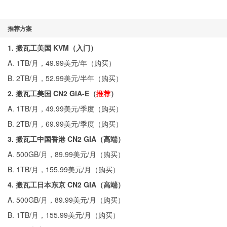
推荐方案
1. 搬瓦工美国 KVM（入门）
A. 1TB/月，49.99美元/年（
购买
）
B. 2TB/月，52.99美元/半年（
购买
）
2. 搬瓦工美国 CN2 GIA-E（
推荐
）
A. 1TB/月，49.99美元/季度（
购买
）
B. 2TB/月，69.99美元/季度（
购买
）
3. 搬瓦工中国香港 CN2 GIA（高端）
A. 500GB/月，89.99美元/月（
购买
）
B. 1TB/月，155.99美元/月（
购买
）
4. 搬瓦工日本东京 CN2 GIA（高端）
A. 500GB/月，89.99美元/月（
购买
）
B. 1TB/月，155.99美元/月（
购买
）