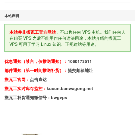
本站声明
本站并非搬瓦工官方网站
，不出售任何 VPS 主机。我们任何人
在购买 VPS 之后不能用作任何违法用途，本站介绍的搬瓦工
VPS 可用于学习 Linux 知识、正规建站等用途。
优惠通知（禁言，仅推送通知）：
1060173511
邮件通知（第一时间推送补货）：
提交邮箱地址
搬瓦工官网：
点击直达
搬瓦工实时库存监控：
kucun.banwagong.net
搬瓦工补货通知微信号：bwgvps