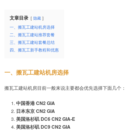
文章目录
隐藏
一、搬瓦工建站机房选择
二、搬瓦工建站推荐套餐
三、搬瓦工建站套餐总结
四、搬瓦工新手教程和优惠
一、搬瓦工建站机房选择
搬瓦工建站机房目前一般来说主要都会优先选择下面几个：
中国香港 CN2 GIA
日本东京 CN2 GIA
美国洛杉矶 DC6 CN2 GIA-E
美国洛杉矶 DC9 CN2 GIA