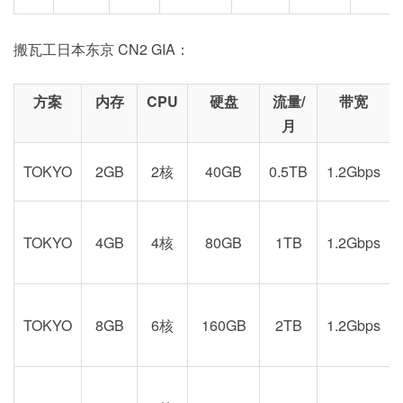
搬瓦工日本东京 CN2 GIA：
方案
内存
CPU
硬盘
流量/
带宽
月
TOKYO
2GB
2核
40GB
0.5TB
1.2Gbps
TOKYO
4GB
4核
80GB
1TB
1.2Gbps
TOKYO
8GB
6核
160GB
2TB
1.2Gbps