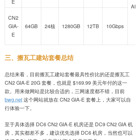
E
AE
CN2
GIA-
64GB
24核
1280GB
12TB
10Gbps
E
三、搬瓦工建站套餐总结
总结来看，目前搬瓦工建站套餐最具性价比的还是搬瓦工
CN2 GIA-E 20G 套餐，也就是 $169.99 美元年付的这一
款。用来做网站是比较合适的，三网速度都不错，目前
bwg.net
这个网站就放在 CN2 GIA-E 套餐上，大家可以自
行体验一下。
至于具体选择 DC6 CN2 GIA-E 机房还是 DC9 CN2 GIA 机
房，其实都差不多，建议优先选择 DC6 机房，当然也可以