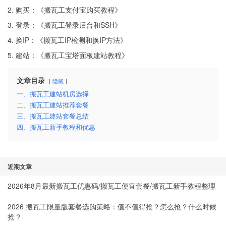
2. 购买：《
搬瓦工支付宝购买教程
》
3. 登录：《
搬瓦工登录后台和SSH
》
4. 换IP：《
搬瓦工IP检测和换IP方法
》
5. 建站：《
搬瓦工宝塔面板建站教程
》
文章目录
隐藏
一、搬瓦工建站机房选择
二、搬瓦工建站推荐套餐
三、搬瓦工建站套餐总结
四、搬瓦工新手教程和优惠
近期文章
2026年8月最新搬瓦工优惠码/搬瓦工便宜套餐/搬瓦工新手教程整理
2026 搬瓦工限量版套餐选购策略：值不值得抢？怎么抢？什么时候
抢？