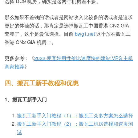
选择 DC9 机房，确实是这两个机房差不多。
那么如果不差钱的话或者是网站收入比较多的话或者是追求
更好的体验的话，那肯定是选择搬瓦工中国香港 CN2 GIA
套餐了，这个是最优选择。目前
bwg1.net
这个放在搬瓦工
香港 CN2 GIA 机房上。
更多参考：《
2022 便宜好用性价比速度快的建站 VPS 主机
商家推荐
》
四、搬瓦工新手教程和优惠
1、搬瓦工新手入门
搬瓦工新手入门教程（1）：搬瓦工众多方案怎么选择
搬瓦工新手入门教程（2）：搬瓦工机房选择和速度测
试