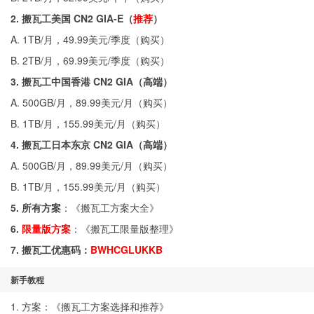
2. 搬瓦工美国 CN2 GIA-E（
推荐
）
A. 1TB/月，49.99美元/季度（
购买
）
B. 2TB/月，69.99美元/季度（
购买
）
3. 搬瓦工中国香港 CN2 GIA（高端）
A. 500GB/月，89.99美元/月（
购买
）
B. 1TB/月，155.99美元/月（
购买
）
4. 搬瓦工日本东京 CN2 GIA（高端）
A. 500GB/月，89.99美元/月（
购买
）
B. 1TB/月，155.99美元/月（
购买
）
5. 所有方案
：《
搬瓦工方案大全
》
6.
限量版方案
：《
搬瓦工限量版整理
》
7. 搬瓦工优惠码：
BWHCGLUKKB
新手教程
1. 方案：《
搬瓦工方案选择和推荐
》