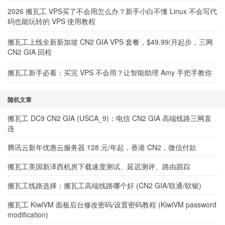
2026 搬瓦工 VPS买了不会用怎么办？新手小白不懂 Linux 不会写代
码也能玩转的 VPS 使用教程
搬瓦工上线全新新加坡 CN2 GIA VPS 套餐，$49.99/月起步，三网
CN2 GIA 回程
搬瓦工新手必看：买完 VPS 不会用？让智能助理 Amy 手把手教你
随机文章
搬瓦工 DC9 CN2 GIA (USCA_9)：电信 CN2 GIA 高端线路三网直
连
腾讯云新年优惠云服务器 128 元/年起，香港 CN2，微信付款
搬瓦工美国新泽西机房下载速度测试、延迟测评、路由跟踪
搬瓦工线路选择：搬瓦工高端线路哪个好 (CN2 GIA/联通/软银)
搬瓦工 KiwiVM 面板后台修改密码/设置密码教程 (KiwiVM password
modification)