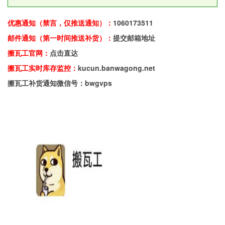
优惠通知（禁言，仅推送通知）：
1060173511
邮件通知（第一时间推送补货）：
提交邮箱地址
搬瓦工官网：
点击直达
搬瓦工实时库存监控：
kucun.banwagong.net
搬瓦工补货通知微信号：bwgvps