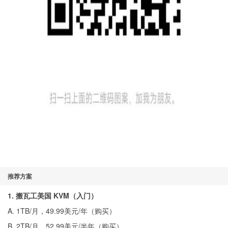
推荐方案
1. 搬瓦工美国 KVM（入门）
A. 1TB/月，49.99美元/年（
购买
）
B. 2TB/月，52.99美元/半年（
购买
）