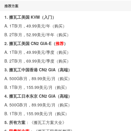
推荐方案
1. 搬瓦工美国 KVM（入门）
A. 1TB/月，49.99美元/年（
购买
）
B. 2TB/月，52.99美元/半年（
购买
）
2. 搬瓦工美国 CN2 GIA-E（
推荐
）
A. 1TB/月，49.99美元/季度（
购买
）
B. 2TB/月，69.99美元/季度（
购买
）
3. 搬瓦工中国香港 CN2 GIA（高端）
A. 500GB/月，89.99美元/月（
购买
）
B. 1TB/月，155.99美元/月（
购买
）
4. 搬瓦工日本东京 CN2 GIA（高端）
A. 500GB/月，89.99美元/月（
购买
）
B. 1TB/月，155.99美元/月（
购买
）
5. 所有方案
：《
搬瓦工方案大全
》