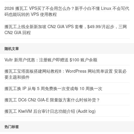
2026 搬瓦工 VPS买了不会用怎么办？新手小白不懂 Linux 不会写代
码也能玩转的 VPS 使用教程
搬瓦工上线全新新加坡 CN2 GIA VPS 套餐，$49.99/月起步，三网
CN2 GIA 回程
随机文章
Vultr 新用户优惠：注册账户即赠送 $100 账户余额
搬瓦工宝塔面板搭建网站教程8：WordPress 网站简单设置 安装必
要主题和插件
搬瓦工换 IP 从每 5 周免费换一次变成每 10 周换一次
搬瓦工 DC6 CN2 GIA-E 限量版方案什么时候补货？
搬瓦工 KiwiVM 后台审计日志功能介绍 (Audit log)
热门标签