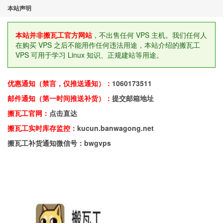
本站声明
本站并非搬瓦工官方网站
，不出售任何 VPS 主机。我们任何人
在购买 VPS 之后不能用作任何违法用途，本站介绍的搬瓦工
VPS 可用于学习 Linux 知识、正规建站等用途。
优惠通知（禁言，仅推送通知）：
1060173511
邮件通知（第一时间推送补货）：
提交邮箱地址
搬瓦工官网：
点击直达
搬瓦工实时库存监控：
kucun.banwagong.net
搬瓦工补货通知微信号：bwgvps