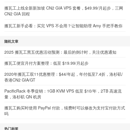
搬瓦工上线全新新加坡 CN2 GIA VPS 套餐，$49.99/月起步，三网
CN2 GIA 回程
搬瓦工新手必看：买完 VPS 不会用？让智能助理 Amy 手把手教你
随机文章
2025 搬瓦工黑五优惠活动预测：最后的倒计时，关注优惠通知
搬瓦工便宜月付方案整理：低至 $19.99/月起步
2020年搬瓦工双11优惠整理：$44/年起，年付低至7.4折，洛杉矶/
香港CN2 GIA/GT
PacificRack 冬季促销：1GB KVM VPS 低至 $10/年，2TB 高速流
量，洛杉矶 QN 机房
搬瓦工购买时使用 PayPal 付款，续费时可以修改为支付宝付款方式
吗
热门标签