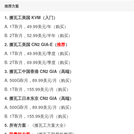
推荐方案
1. 搬瓦工美国 KVM（入门）
A. 1TB/月，49.99美元/年（
购买
）
B. 2TB/月，52.99美元/半年（
购买
）
2. 搬瓦工美国 CN2 GIA-E（
推荐
）
A. 1TB/月，49.99美元/季度（
购买
）
B. 2TB/月，69.99美元/季度（
购买
）
3. 搬瓦工中国香港 CN2 GIA（高端）
A. 500GB/月，89.99美元/月（
购买
）
B. 1TB/月，155.99美元/月（
购买
）
4. 搬瓦工日本东京 CN2 GIA（高端）
A. 500GB/月，89.99美元/月（
购买
）
B. 1TB/月，155.99美元/月（
购买
）
5. 所有方案
：《
搬瓦工方案大全
》