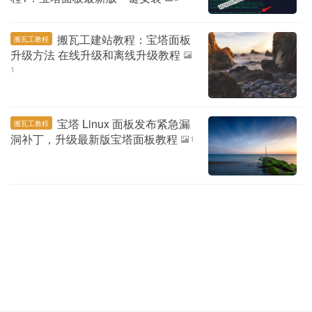
搬瓦工建站教程：宝塔面板
搬瓦工教程
升级方法 在线升级和离线升级教程
1
宝塔 Linux 面板发布紧急漏
搬瓦工教程
洞补丁，升级最新版宝塔面板教程
1