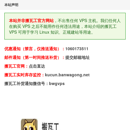
本站声明
本站并非搬瓦工官方网站
，不出售任何 VPS 主机。我们任何人
在购买 VPS 之后不能用作任何违法用途，本站介绍的搬瓦工
VPS 可用于学习 Linux 知识、正规建站等用途。
优惠通知（禁言，仅推送通知）：
1060173511
邮件通知（第一时间推送补货）：
提交邮箱地址
搬瓦工官网：
点击直达
搬瓦工实时库存监控：
kucun.banwagong.net
搬瓦工补货通知微信号：bwgvps