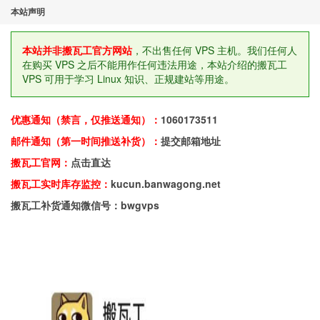
本站声明
本站并非搬瓦工官方网站
，不出售任何 VPS 主机。我们任何人
在购买 VPS 之后不能用作任何违法用途，本站介绍的搬瓦工
VPS 可用于学习 Linux 知识、正规建站等用途。
优惠通知（禁言，仅推送通知）：
1060173511
邮件通知（第一时间推送补货）：
提交邮箱地址
搬瓦工官网：
点击直达
搬瓦工实时库存监控：
kucun.banwagong.net
搬瓦工补货通知微信号：bwgvps