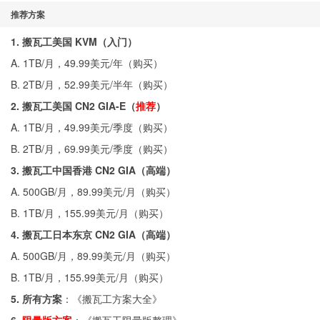
推荐方案
1. 搬瓦工美国 KVM（入门）
A. 1TB/月，49.99美元/年（
购买
）
B. 2TB/月，52.99美元/半年（
购买
）
2. 搬瓦工美国 CN2 GIA-E（
推荐
）
A. 1TB/月，49.99美元/季度（
购买
）
B. 2TB/月，69.99美元/季度（
购买
）
3. 搬瓦工中国香港 CN2 GIA（高端）
A. 500GB/月，89.99美元/月（
购买
）
B. 1TB/月，155.99美元/月（
购买
）
4. 搬瓦工日本东京 CN2 GIA（高端）
A. 500GB/月，89.99美元/月（
购买
）
B. 1TB/月，155.99美元/月（
购买
）
5. 所有方案
：《
搬瓦工方案大全
》