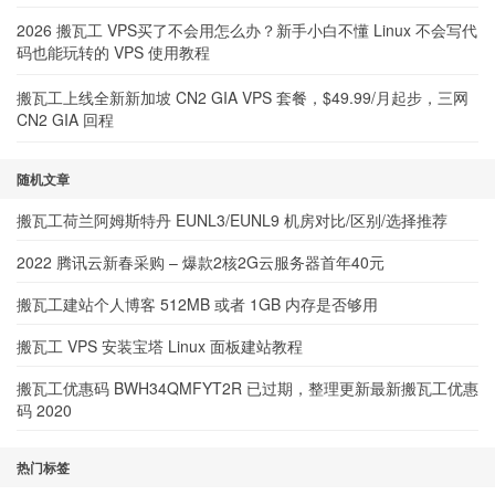
2026 搬瓦工 VPS买了不会用怎么办？新手小白不懂 Linux 不会写代
码也能玩转的 VPS 使用教程
搬瓦工上线全新新加坡 CN2 GIA VPS 套餐，$49.99/月起步，三网
CN2 GIA 回程
随机文章
搬瓦工荷兰阿姆斯特丹 EUNL3/EUNL9 机房对比/区别/选择推荐
2022 腾讯云新春采购 – 爆款2核2G云服务器首年40元
搬瓦工建站个人博客 512MB 或者 1GB 内存是否够用
搬瓦工 VPS 安装宝塔 Linux 面板建站教程
搬瓦工优惠码 BWH34QMFYT2R 已过期，整理更新最新搬瓦工优惠
码 2020
热门标签