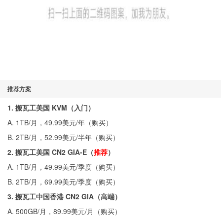
推荐方案
1. 搬瓦工美国 KVM（入门）
A. 1TB/月，49.99美元/年（
购买
）
B. 2TB/月，52.99美元/半年（
购买
）
2. 搬瓦工美国 CN2 GIA-E（
推荐
）
A. 1TB/月，49.99美元/季度（
购买
）
B. 2TB/月，69.99美元/季度（
购买
）
3. 搬瓦工中国香港 CN2 GIA（高端）
A. 500GB/月，89.99美元/月（
购买
）