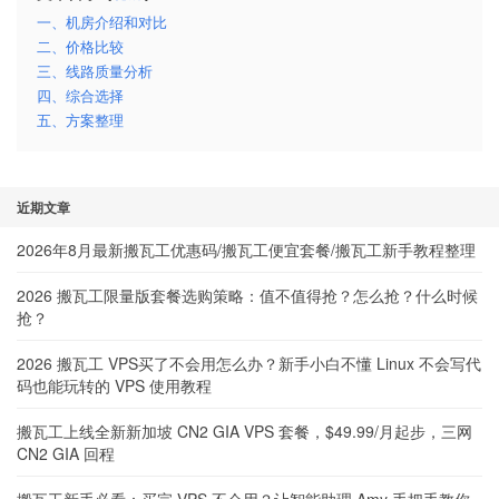
一、机房介绍和对比
二、价格比较
三、线路质量分析
四、综合选择
五、方案整理
近期文章
2026年8月最新搬瓦工优惠码/搬瓦工便宜套餐/搬瓦工新手教程整理
2026 搬瓦工限量版套餐选购策略：值不值得抢？怎么抢？什么时候
抢？
2026 搬瓦工 VPS买了不会用怎么办？新手小白不懂 Linux 不会写代
码也能玩转的 VPS 使用教程
搬瓦工上线全新新加坡 CN2 GIA VPS 套餐，$49.99/月起步，三网
CN2 GIA 回程