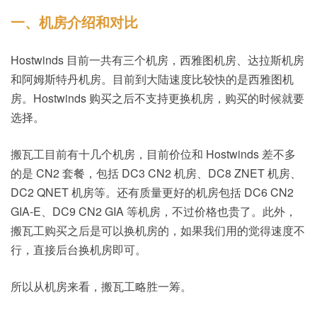
一、机房介绍和对比
Hostwinds 目前一共有三个机房，西雅图机房、达拉斯机房
和阿姆斯特丹机房。目前到大陆速度比较快的是西雅图机
房。Hostwinds 购买之后不支持更换机房，购买的时候就要
选择。
搬瓦工目前有十几个机房，目前价位和 Hostwinds 差不多
的是 CN2 套餐，包括 DC3 CN2 机房、DC8 ZNET 机房、
DC2 QNET 机房等。还有质量更好的机房包括 DC6 CN2
GIA-E、DC9 CN2 GIA 等机房，不过价格也贵了。此外，
搬瓦工购买之后是可以换机房的，如果我们用的觉得速度不
行，直接后台换机房即可。
所以从机房来看，搬瓦工略胜一筹。