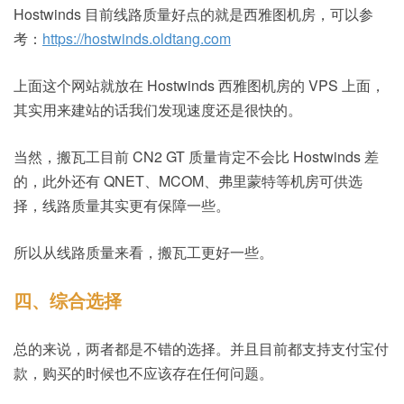
Hostwinds 目前线路质量好点的就是西雅图机房，可以参
考：
https://hostwinds.oldtang.com
上面这个网站就放在 Hostwinds 西雅图机房的 VPS 上面，
其实用来建站的话我们发现速度还是很快的。
当然，搬瓦工目前 CN2 GT 质量肯定不会比 Hostwinds 差
的，此外还有 QNET、MCOM、弗里蒙特等机房可供选
择，线路质量其实更有保障一些。
所以从线路质量来看，搬瓦工更好一些。
四、综合选择
总的来说，两者都是不错的选择。并且目前都支持支付宝付
款，购买的时候也不应该存在任何问题。