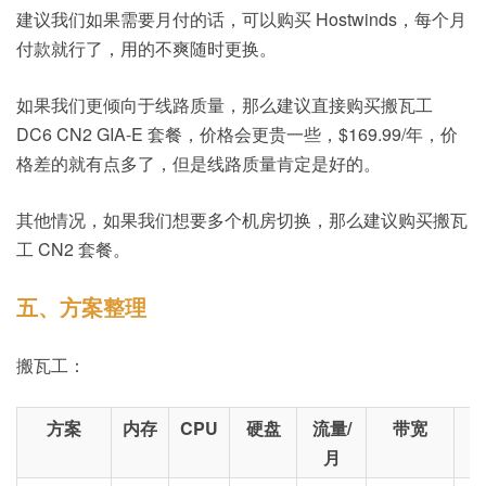
建议我们如果需要月付的话，可以购买 Hostwinds，每个月
付款就行了，用的不爽随时更换。
如果我们更倾向于线路质量，那么建议直接购买搬瓦工
DC6 CN2 GIA-E 套餐，价格会更贵一些，$169.99/年，价
格差的就有点多了，但是线路质量肯定是好的。
其他情况，如果我们想要多个机房切换，那么建议购买搬瓦
工 CN2 套餐。
五、方案整理
搬瓦工：
方案
内存
CPU
硬盘
流量/
带宽
月