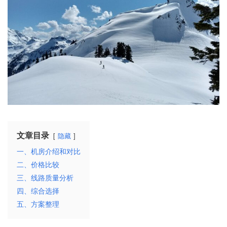
文章目录
隐藏
一、机房介绍和对比
二、价格比较
三、线路质量分析
四、综合选择
五、方案整理