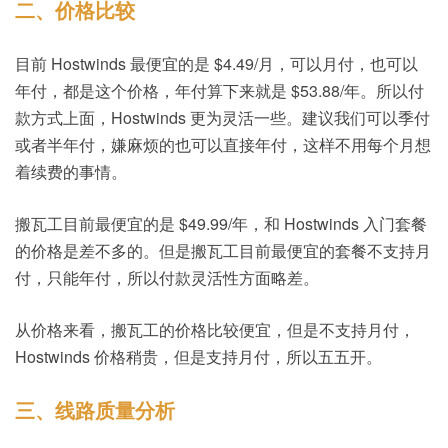
二、价格比较
目前 Hostwinds 最便宜的是 $4.49/月，可以月付，也可以
年付，都是这个价格，年付算下来就是 $53.88/年。所以付
款方式上面，Hostwinds 更为灵活一些。建议我们可以季付
或者半年付，嫌麻烦的也可以直接年付，这样不用每个月想
着续费的事情。
搬瓦工目前最便宜的是 $49.99/年，和 Hostwinds 入门套餐
的价格是差不多的。但是搬瓦工目前最便宜的套餐不支持月
付，只能年付，所以付款灵活性方面略差。
从价格来看，搬瓦工的价格比较便宜，但是不支持月付，
Hostwinds 价格稍贵，但是支持月付，所以五五开。
三、线路质量分析