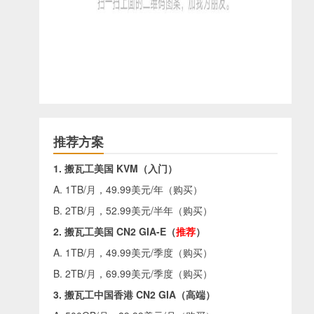
推荐方案
1. 搬瓦工美国 KVM（入门）
A. 1TB/月，49.99美元/年（
购买
）
B. 2TB/月，52.99美元/半年（
购买
）
2. 搬瓦工美国 CN2 GIA-E（
推荐
）
A. 1TB/月，49.99美元/季度（
购买
）
B. 2TB/月，69.99美元/季度（
购买
）
3. 搬瓦工中国香港 CN2 GIA（高端）