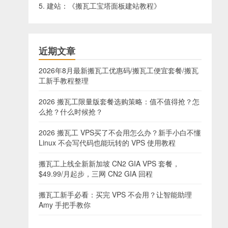
5. 建站：《
搬瓦工宝塔面板建站教程
》
近期文章
2026年8月最新搬瓦工优惠码/搬瓦工便宜套餐/搬瓦
工新手教程整理
2026 搬瓦工限量版套餐选购策略：值不值得抢？怎
么抢？什么时候抢？
2026 搬瓦工 VPS买了不会用怎么办？新手小白不懂
Linux 不会写代码也能玩转的 VPS 使用教程
搬瓦工上线全新新加坡 CN2 GIA VPS 套餐，
$49.99/月起步，三网 CN2 GIA 回程
搬瓦工新手必看：买完 VPS 不会用？让智能助理
Amy 手把手教你