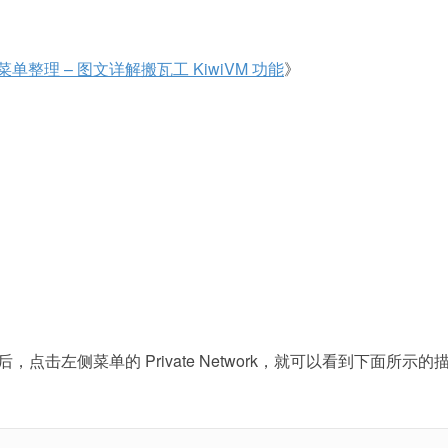
菜单整理 – 图文详解搬瓦工 KiwiVM 功能
》
点击左侧菜单的 Private Network，就可以看到下面所示的