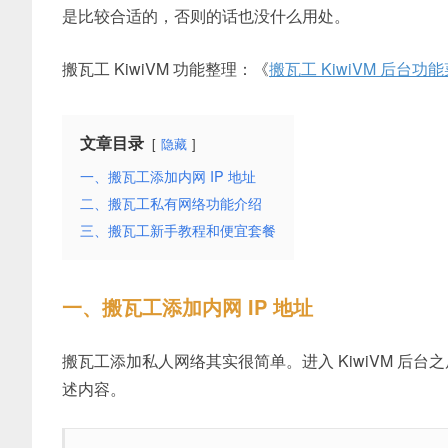
是比较合适的，否则的话也没什么用处。
搬瓦工 KiwiVM 功能整理：《
搬瓦工 KiwiVM 后台功能
文章目录
隐藏
一、搬瓦工添加内网 IP 地址
二、搬瓦工私有网络功能介绍
三、搬瓦工新手教程和便宜套餐
一、搬瓦工添加内网 IP 地址
搬瓦工添加私人网络其实很简单。进入 KiwiVM 后台之后，
述内容。