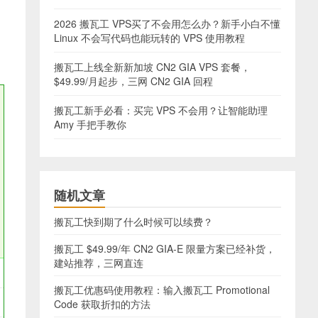
2026 搬瓦工 VPS买了不会用怎么办？新手小白不懂
Linux 不会写代码也能玩转的 VPS 使用教程
搬瓦工上线全新新加坡 CN2 GIA VPS 套餐，
$49.99/月起步，三网 CN2 GIA 回程
搬瓦工新手必看：买完 VPS 不会用？让智能助理
Amy 手把手教你
随机文章
搬瓦工快到期了什么时候可以续费？
搬瓦工 $49.99/年 CN2 GIA-E 限量方案已经补货，
建站推荐，三网直连
搬瓦工优惠码使用教程：输入搬瓦工 Promotional
Code 获取折扣的方法