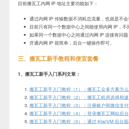
目前搬瓦工内网 IP 地址主要功能如下：
通过内网 IP 传输数据不消耗总流量，也就是不
目前只有同一个数据中心之间能使用内网 IP，
如果同一个数据中心之间通过内网 IP 连接有问
开通内网 IP 很简单，后台一键操作即可。
三、搬瓦工新手教程和便宜套餐
1、搬瓦工新手入门系列文章：
搬瓦工新手入门教程（1）：搬瓦工众多方案怎么
搬瓦工新手入门教程（2）：搬瓦工机房选择和速
搬瓦工新手入门教程（3）：注册账户和微信支
搬瓦工新手入门教程（4）：登录搬瓦工网站后台查看
搬瓦工新手入门教程（5）：通过 KiwiVM 后