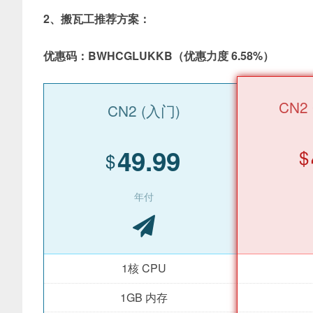
2、搬瓦工推荐方案：
优惠码：BWHCGLUKKB（优惠力度 6.58%）
CN2 
CN2 (入门)
49.99
$
$
年付
1核 CPU
1GB 内存