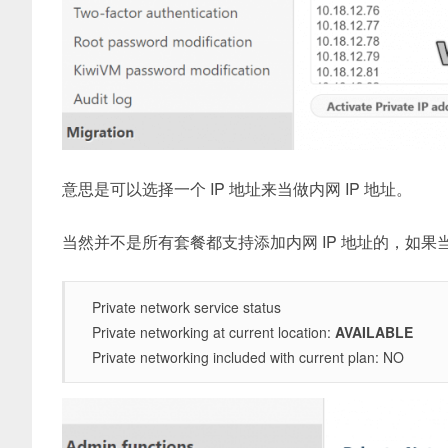
意思是可以选择一个 IP 地址来当做内网 IP 地址。
当然并不是所有套餐都支持添加内网 IP 地址的，如
Private network service status
Private networking at current location:
AVAILABLE
Private networking included with current plan: NO