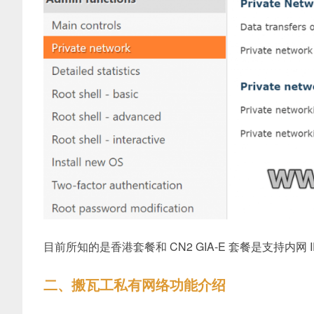
目前所知的是香港套餐和 CN2 GIA-E 套餐是支持内网 
二、搬瓦工私有网络功能介绍