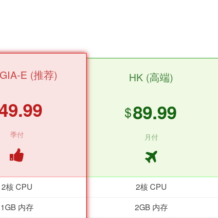
GIA-E (推荐)
HK (高端)
49.99
89.99
$
季付
月付
2核 CPU
2核 CPU
1GB 内存
2GB 内存