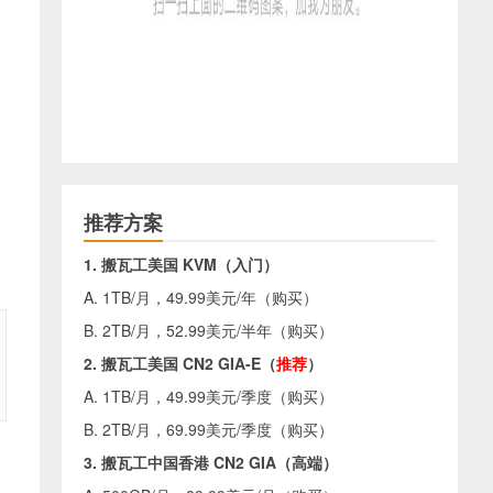
推荐方案
1. 搬瓦工美国 KVM（入门）
A. 1TB/月，49.99美元/年（
购买
）
B. 2TB/月，52.99美元/半年（
购买
）
2. 搬瓦工美国 CN2 GIA-E（
推荐
）
A. 1TB/月，49.99美元/季度（
购买
）
B. 2TB/月，69.99美元/季度（
购买
）
3. 搬瓦工中国香港 CN2 GIA（高端）