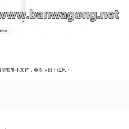
果当前套餐不支持，会提示如下信息：