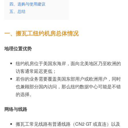
四、选购与使用建议
五、总结
一、搬瓦工纽约机房总体情况
地理位置优势
纽约机房位于美国东海岸，面向北美地区乃至欧洲的
访客通常延迟更低；
若你的业务需要覆盖美国东部用户或欧洲用户，同时
也兼顾部分国内访问，那么纽约数据中心可能是不错
的选择。
网络与线路
搬瓦工常见线路有普通线路（CN2 GT 或直连）以及