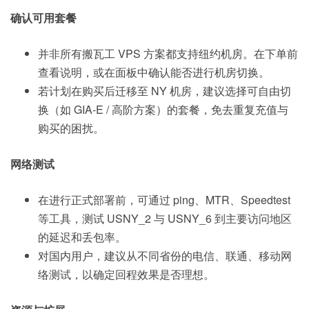
确认可用套餐
并非所有搬瓦工 VPS 方案都支持纽约机房。在下单前
查看说明，或在面板中确认能否进行机房切换。
若计划在购买后迁移至 NY 机房，建议选择可自由切
换（如 GIA-E / 高阶方案）的套餐，免去重复充值与
购买的困扰。
网络测试
在进行正式部署前，可通过 ping、MTR、Speedtest
等工具，测试 USNY_2 与 USNY_6 到主要访问地区
的延迟和丢包率。
对国内用户，建议从不同省份的电信、联通、移动网
络测试，以确定回程效果是否理想。