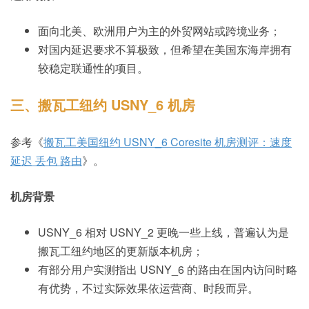
面向北美、欧洲用户为主的外贸网站或跨境业务；
对国内延迟要求不算极致，但希望在美国东海岸拥有
较稳定联通性的项目。
三、搬瓦工纽约 USNY_6 机房
参考《
搬瓦工美国纽约 USNY_6 Coresite 机房测评：速度
延迟 丢包 路由
》。
机房背景
USNY_6 相对 USNY_2 更晚一些上线，普遍认为是
搬瓦工纽约地区的更新版本机房；
有部分用户实测指出 USNY_6 的路由在国内访问时略
有优势，不过实际效果依运营商、时段而异。