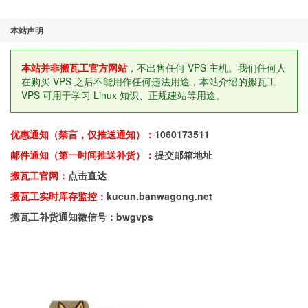
本站声明
本站并非搬瓦工官方网站
，不出售任何 VPS 主机。我们任何人
在购买 VPS 之后不能用作任何违法用途，本站介绍的搬瓦工
VPS 可用于学习 Linux 知识、正规建站等用途。
优惠通知（禁言，仅推送通知）：
1060173511
邮件通知（第一时间推送补货）：
提交邮箱地址
搬瓦工官网：
点击直达
搬瓦工实时库存监控：
kucun.banwagong.net
搬瓦工补货通知微信号：bwgvps