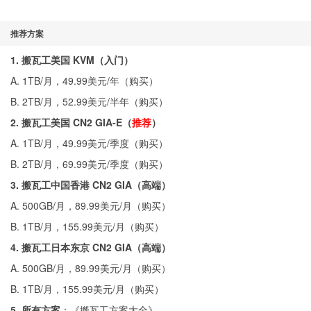
推荐方案
1. 搬瓦工美国 KVM（入门）
A. 1TB/月，49.99美元/年（
购买
）
B. 2TB/月，52.99美元/半年（
购买
）
2. 搬瓦工美国 CN2 GIA-E（
推荐
）
A. 1TB/月，49.99美元/季度（
购买
）
B. 2TB/月，69.99美元/季度（
购买
）
3. 搬瓦工中国香港 CN2 GIA（高端）
A. 500GB/月，89.99美元/月（
购买
）
B. 1TB/月，155.99美元/月（
购买
）
4. 搬瓦工日本东京 CN2 GIA（高端）
A. 500GB/月，89.99美元/月（
购买
）
B. 1TB/月，155.99美元/月（
购买
）
5. 所有方案
：《
搬瓦工方案大全
》