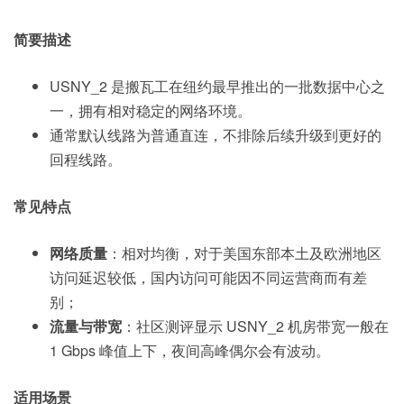
简要描述
USNY_2 是搬瓦工在纽约最早推出的一批数据中心之
一，拥有相对稳定的网络环境。
通常默认线路为普通直连，不排除后续升级到更好的
回程线路。
常见特点
网络质量
：相对均衡，对于美国东部本土及欧洲地区
访问延迟较低，国内访问可能因不同运营商而有差
别；
流量与带宽
：社区测评显示 USNY_2 机房带宽一般在
1 Gbps 峰值上下，夜间高峰偶尔会有波动。
适用场景