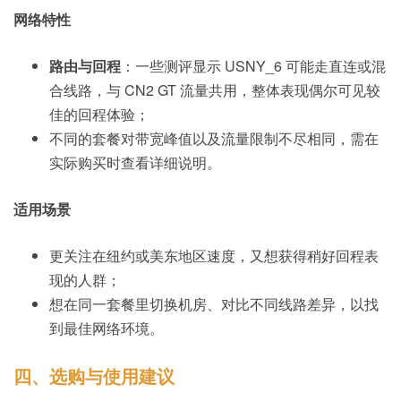
网络特性
路由与回程
：一些测评显示 USNY_6 可能走直连或混
合线路，与 CN2 GT 流量共用，整体表现偶尔可见较
佳的回程体验；
不同的套餐对带宽峰值以及流量限制不尽相同，需在
实际购买时查看详细说明。
适用场景
更关注在纽约或美东地区速度，又想获得稍好回程表
现的人群；
想在同一套餐里切换机房、对比不同线路差异，以找
到最佳网络环境。
四、选购与使用建议