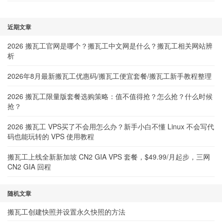
近期文章
2026 搬瓦工官网是哪个？搬瓦工中文网是什么？搬瓦工相关网站辨
析
2026年8月最新搬瓦工优惠码/搬瓦工便宜套餐/搬瓦工新手教程整理
2026 搬瓦工限量版套餐选购策略：值不值得抢？怎么抢？什么时候
抢？
2026 搬瓦工 VPS买了不会用怎么办？新手小白不懂 Linux 不会写代
码也能玩转的 VPS 使用教程
搬瓦工上线全新新加坡 CN2 GIA VPS 套餐，$49.99/月起步，三网
CN2 GIA 回程
随机文章
搬瓦工创建快照并设置永久快照的方法