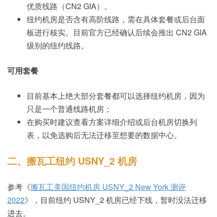
优质线路（CN2 GIA）。
纽约机房是否含有高阶线路，需在具体套餐或后台面
板进行核实。目前官方已经确认后续会推出 CN2 GIA
级别的纽约线路。
可用套餐
目前基本上绝大部分套餐都可以选择纽约机房，因为
只是一个普通线路机房；
在购买时建议查看方案详细介绍或后台机房切换列
表，以免选购后无法迁移至想要的数据中心。
二、搬瓦工纽约 USNY_2 机房
参考《
搬瓦工美国纽约机房 USNY_2 New York 测评
2022
》，目前纽约 USNY_2 机房已经下线，暂时没法迁移
进去。