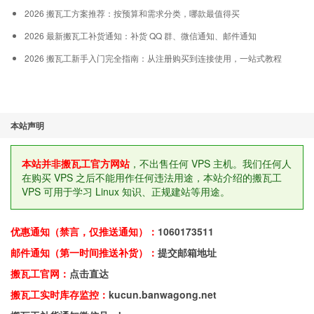
2026 搬瓦工方案推荐：按预算和需求分类，哪款最值得买
2026 最新搬瓦工补货通知：补货 QQ 群、微信通知、邮件通知
2026 搬瓦工新手入门完全指南：从注册购买到连接使用，一站式教程
本站声明
本站并非搬瓦工官方网站
，不出售任何 VPS 主机。我们任何人
在购买 VPS 之后不能用作任何违法用途，本站介绍的搬瓦工
VPS 可用于学习 Linux 知识、正规建站等用途。
优惠通知（禁言，仅推送通知）：
1060173511
邮件通知（第一时间推送补货）：
提交邮箱地址
搬瓦工官网：
点击直达
搬瓦工实时库存监控：
kucun.banwagong.net