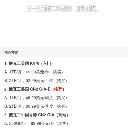
推荐方案
1. 搬瓦工美国 KVM（入门）
A. 1TB/月，49.99美元/年（
购买
）
B. 2TB/月，52.99美元/半年（
购买
）
2. 搬瓦工美国 CN2 GIA-E（
推荐
）
A. 1TB/月，49.99美元/季度（
购买
）
B. 2TB/月，69.99美元/季度（
购买
）
3. 搬瓦工中国香港 CN2 GIA（高端）
A. 500GB/月，89.99美元/月（
购买
）