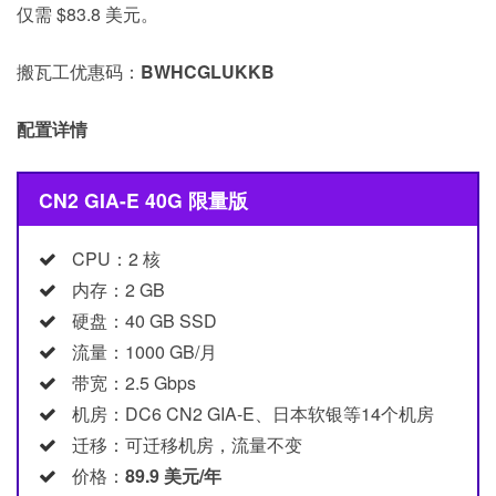
仅需 $83.8 美元。
搬瓦工优惠码：
BWHCGLUKKB
配置详情
CN2 GIA-E 40G 限量版
CPU：2 核
内存：2 GB
硬盘：40 GB SSD
流量：1000 GB/月
带宽：2.5 Gbps
机房：DC6 CN2 GIA-E、日本软银等14个机房
迁移：可迁移机房，流量不变
价格：
89.9 美元/年