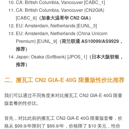
CA: British Columbia, Vancouver [CABC_1]
CA: British Columbia, Vancouver (CN2GIA)
[CABC_6]
（加拿大温哥华 CN2 GIA）
EU: Amsterdam, Netherlands [EUNL_3]
EU: Amsterdam, Netherlands (China Unicom
Premium) [EUNL_9]
（荷兰联通 AS10099/AS9929，
推荐）
Japan: Osaka (Softbank) [JPOS_1]
（日本大阪软银，
推荐）
二、搬瓦工 CN2 GIA-E 40G 限量版性价比推荐
我们可以通过不同角度来对比搬瓦工 CN2 GIA-E 40G 限量
版套餐的性价比。
首先，对比此前的搬瓦工 CN2 GIA-E 40G 限量版套餐，价
格从 $99.9/年降到了 $89.9/年，价格降了 $10 美元，性价