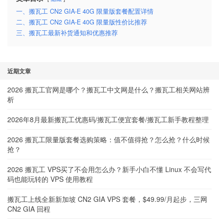
一、搬瓦工 CN2 GIA-E 40G 限量版套餐配置详情
二、搬瓦工 CN2 GIA-E 40G 限量版性价比推荐
三、搬瓦工最新补货通知和优惠推荐
近期文章
2026 搬瓦工官网是哪个？搬瓦工中文网是什么？搬瓦工相关网站辨
析
2026年8月最新搬瓦工优惠码/搬瓦工便宜套餐/搬瓦工新手教程整理
2026 搬瓦工限量版套餐选购策略：值不值得抢？怎么抢？什么时候
抢？
2026 搬瓦工 VPS买了不会用怎么办？新手小白不懂 Linux 不会写代
码也能玩转的 VPS 使用教程
搬瓦工上线全新新加坡 CN2 GIA VPS 套餐，$49.99/月起步，三网
CN2 GIA 回程