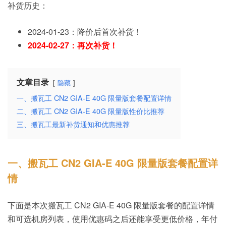
补货历史：
2024-01-23：降价后首次补货！
2024-02-27：再次补货！
文章目录
隐藏
一、搬瓦工 CN2 GIA-E 40G 限量版套餐配置详情
二、搬瓦工 CN2 GIA-E 40G 限量版性价比推荐
三、搬瓦工最新补货通知和优惠推荐
一、搬瓦工 CN2 GIA-E 40G 限量版套餐配置详
情
下面是本次搬瓦工 CN2 GIA-E 40G 限量版套餐的配置详情
和可选机房列表，使用优惠码之后还能享受更低价格，年付