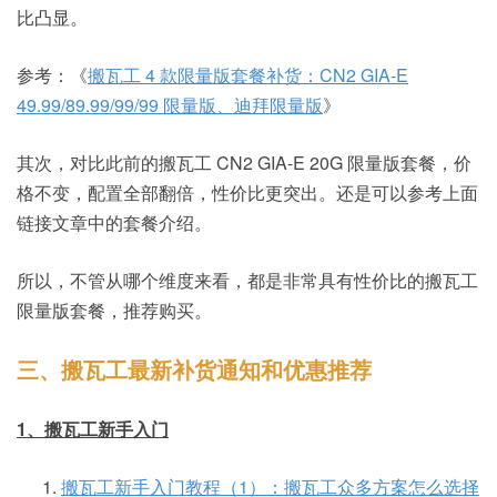
比凸显。
参考：《
搬瓦工 4 款限量版套餐补货：CN2 GIA-E
49.99/89.99/99/99 限量版、迪拜限量版
》
其次，对比此前的搬瓦工 CN2 GIA-E 20G 限量版套餐，价
格不变，配置全部翻倍，性价比更突出。还是可以参考上面
链接文章中的套餐介绍。
所以，不管从哪个维度来看，都是非常具有性价比的搬瓦工
限量版套餐，推荐购买。
三、搬瓦工最新补货通知和优惠推荐
1、搬瓦工新手入门
搬瓦工新手入门教程（1）：搬瓦工众多方案怎么选择