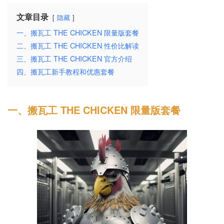
文章目录
隐藏
一、搬瓦工 THE CHICKEN 限量版套餐
二、搬瓦工 THE CHICKEN 性价比解读
三、搬瓦工 THE CHICKEN 官方介绍
四、搬瓦工新手教程和优惠套餐
一、搬瓦工 THE CHICKEN 限量版套餐