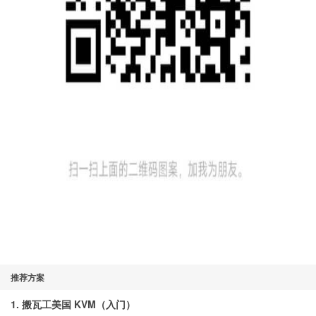
推荐方案
1. 搬瓦工美国 KVM（入门）