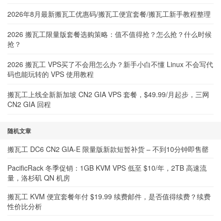
2026年8月最新搬瓦工优惠码/搬瓦工便宜套餐/搬瓦工新手教程整理
2026 搬瓦工限量版套餐选购策略：值不值得抢？怎么抢？什么时候
抢？
2026 搬瓦工 VPS买了不会用怎么办？新手小白不懂 Linux 不会写代
码也能玩转的 VPS 使用教程
搬瓦工上线全新新加坡 CN2 GIA VPS 套餐，$49.99/月起步，三网
CN2 GIA 回程
随机文章
搬瓦工 DC6 CN2 GIA-E 限量版新款短暂补货 – 不到10分钟即售罄
PacificRack 冬季促销：1GB KVM VPS 低至 $10/年，2TB 高速流
量，洛杉矶 QN 机房
搬瓦工 KVM 便宜套餐年付 $19.99 续费邮件，是否值得续费？续费
性价比分析