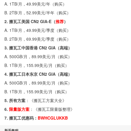
A. 1TB/月，49.99美元/年（
购买
）
B. 2TB/月，52.99美元/半年（
购买
）
2. 搬瓦工美国 CN2 GIA-E（
推荐
）
A. 1TB/月，49.99美元/季度（
购买
）
B. 2TB/月，69.99美元/季度（
购买
）
3. 搬瓦工中国香港 CN2 GIA（高端）
A. 500GB/月，89.99美元/月（
购买
）
B. 1TB/月，155.99美元/月（
购买
）
4. 搬瓦工日本东京 CN2 GIA（高端）
A. 500GB/月，89.99美元/月（
购买
）
B. 1TB/月，155.99美元/月（
购买
）
5. 所有方案
：《
搬瓦工方案大全
》
6.
限量版方案
：《
搬瓦工限量版整理
》
7. 搬瓦工优惠码：
BWHCGLUKKB
新手教程