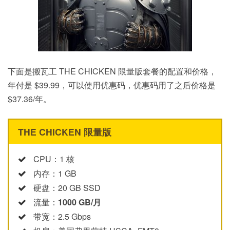
下面是搬瓦工 THE CHICKEN 限量版套餐的配置和价格，
年付是 $39.99，可以使用优惠码，优惠码用了之后价格是
$37.36/年。
THE CHICKEN 限量版
CPU：1 核
内存：1 GB
硬盘：20 GB SSD
流量：
1000 GB/月
带宽：2.5 Gbps