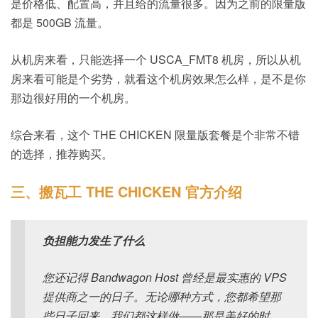
是价格低、配置高，并且给的流量很多。因为之前的限量版
都是 500GB 流量。
从机房来看，只能选择一个 USCA_FMT8 机房，所以从机
房来看可能是个劣势，就看这个机房效果怎么样，是不是你
那边很好用的一个机房。
综合来看，这个 THE CHICKEN 限量版套餐是个非常不错
的选择，推荐购买。
三、搬瓦工 THE CHICKEN 官方介绍
负担能力发生了什么
您还记得 Bandwagon Host 曾经是最实惠的 VPS
提供商之一的日子。无论哪种方式，您都希望那
些日子回来。我们都这样做——那是美好的时