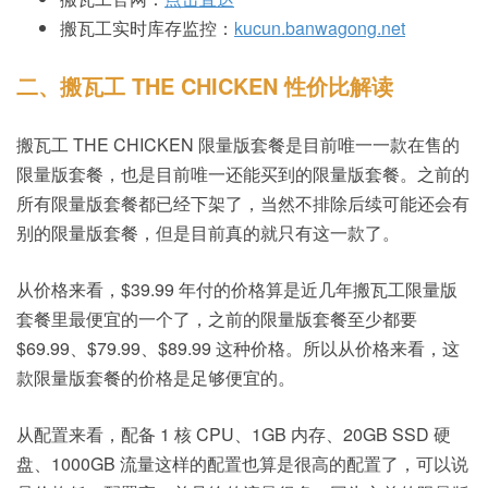
搬瓦工实时库存监控：
kucun.banwagong.net
二、搬瓦工 THE CHICKEN 性价比解读
搬瓦工 THE CHICKEN 限量版套餐是目前唯一一款在售的
限量版套餐，也是目前唯一还能买到的限量版套餐。之前的
所有限量版套餐都已经下架了，当然不排除后续可能还会有
别的限量版套餐，但是目前真的就只有这一款了。
从价格来看，$39.99 年付的价格算是近几年搬瓦工限量版
套餐里最便宜的一个了，之前的限量版套餐至少都要
$69.99、$79.99、$89.99 这种价格。所以从价格来看，这
款限量版套餐的价格是足够便宜的。
从配置来看，配备 1 核 CPU、1GB 内存、20GB SSD 硬
盘、1000GB 流量这样的配置也算是很高的配置了，可以说