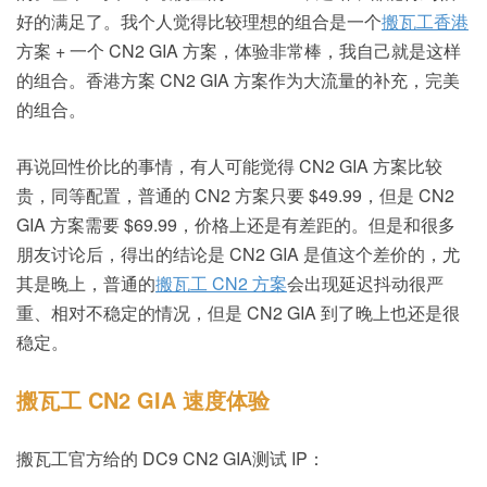
好的满足了。我个人觉得比较理想的组合是一个
搬瓦工香港
方案 + 一个 CN2 GIA 方案，体验非常棒，我自己就是这样
的组合。香港方案 CN2 GIA 方案作为大流量的补充，完美
的组合。
再说回性价比的事情，有人可能觉得 CN2 GIA 方案比较
贵，同等配置，普通的 CN2 方案只要 $49.99，但是 CN2
GIA 方案需要 $69.99，价格上还是有差距的。但是和很多
朋友讨论后，得出的结论是 CN2 GIA 是值这个差价的，尤
其是晚上，普通的
搬瓦工 CN2 方案
会出现延迟抖动很严
重、相对不稳定的情况，但是 CN2 GIA 到了晚上也还是很
稳定。
搬瓦工 CN2 GIA 速度体验
搬瓦工官方给的 DC9 CN2 GIA测试 IP：