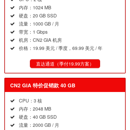
内存：1024 MB
硬盘：20 GB SSD
流量：1000 GB / 月
带宽：1 Gbps
机房：CN2 GIA 机房
价格：19.99 美元 / 季度，69.99 美元 / 年
直达通道（季付19.99方案）
CN2 GIA 特价促销款 40 GB
CPU：3 核
内存：2048 MB
硬盘：40 GB SSD
流量：2000 GB / 月