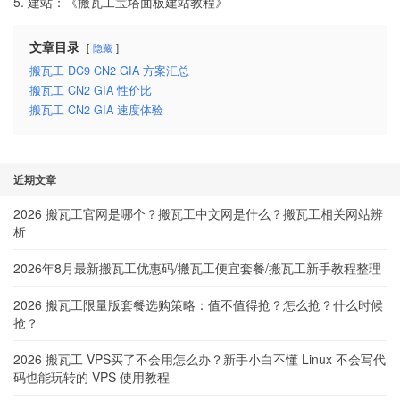
5. 建站：《
搬瓦工宝塔面板建站教程
》
文章目录
隐藏
搬瓦工 DC9 CN2 GIA 方案汇总
搬瓦工 CN2 GIA 性价比
搬瓦工 CN2 GIA 速度体验
近期文章
2026 搬瓦工官网是哪个？搬瓦工中文网是什么？搬瓦工相关网站辨
析
2026年8月最新搬瓦工优惠码/搬瓦工便宜套餐/搬瓦工新手教程整理
2026 搬瓦工限量版套餐选购策略：值不值得抢？怎么抢？什么时候
抢？
2026 搬瓦工 VPS买了不会用怎么办？新手小白不懂 Linux 不会写代
码也能玩转的 VPS 使用教程