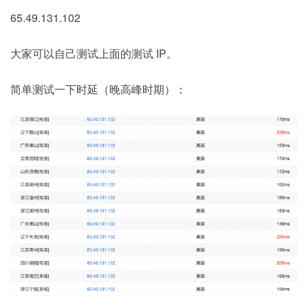
65.49.131.102
大家可以自己测试上面的测试 IP。
简单测试一下时延（晚高峰时期）：