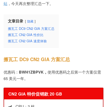
站
，今天再次整理汇总一下。
文章目录
隐藏
搬瓦工 DC9 CN2 GIA 方案汇总
搬瓦工 CN2 GIA 性价比
搬瓦工 CN2 GIA 速度体验
搬瓦工 DC9 CN2 GIA 方案汇总
优惠码：
BWH1ZBPVK，
使用优惠码之后第一个方案仅需
65 美元一年。
CN2 GIA 特价促销款 20 GB
CPU：2 核