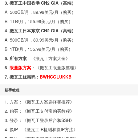
3. 搬瓦工中国香港 CN2 GIA（高端）
A. 500GB/月，89.99美元/月（
购买
）
B. 1TB/月，155.99美元/月（
购买
）
4. 搬瓦工日本东京 CN2 GIA（高端）
A. 500GB/月，89.99美元/月（
购买
）
B. 1TB/月，155.99美元/月（
购买
）
5. 所有方案
：《
搬瓦工方案大全
》
6.
限量版方案
：《
搬瓦工限量版整理
》
7. 搬瓦工优惠码：
BWHCGLUKKB
新手教程
1. 方案：《
搬瓦工方案选择和推荐
》
2. 购买：《
搬瓦工支付宝购买教程
》
3. 登录：《
搬瓦工登录后台和SSH
》
4. 换IP：《
搬瓦工IP检测和换IP方法
》