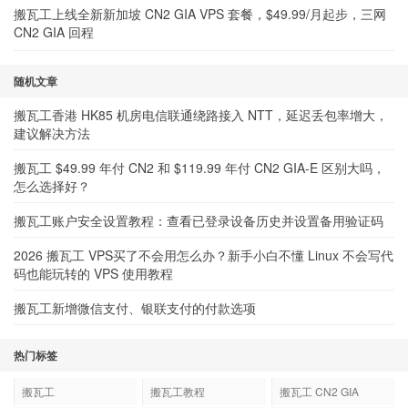
搬瓦工上线全新新加坡 CN2 GIA VPS 套餐，$49.99/月起步，三网
CN2 GIA 回程
随机文章
搬瓦工香港 HK85 机房电信联通绕路接入 NTT，延迟丢包率增大，
建议解决方法
搬瓦工 $49.99 年付 CN2 和 $119.99 年付 CN2 GIA-E 区别大吗，
怎么选择好？
搬瓦工账户安全设置教程：查看已登录设备历史并设置备用验证码
2026 搬瓦工 VPS买了不会用怎么办？新手小白不懂 Linux 不会写代
码也能玩转的 VPS 使用教程
搬瓦工新增微信支付、银联支付的付款选项
热门标签
搬瓦工
搬瓦工教程
搬瓦工 CN2 GIA