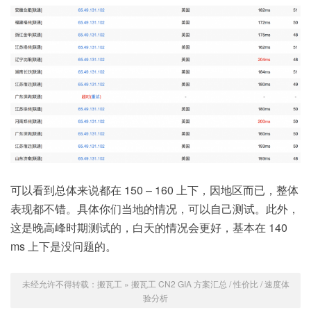
可以看到总体来说都在 150 – 160 上下，因地区而已，整体
表现都不错。具体你们当地的情况，可以自己测试。此外，
这是晚高峰时期测试的，白天的情况会更好，基本在 140
ms 上下是没问题的。
未经允许不得转载：
搬瓦工
»
搬瓦工 CN2 GIA 方案汇总 / 性价比 / 速度体
验分析