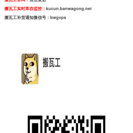
搬瓦工实时库存监控：
kucun.banwagong.net
搬瓦工补货通知微信号：bwgvps