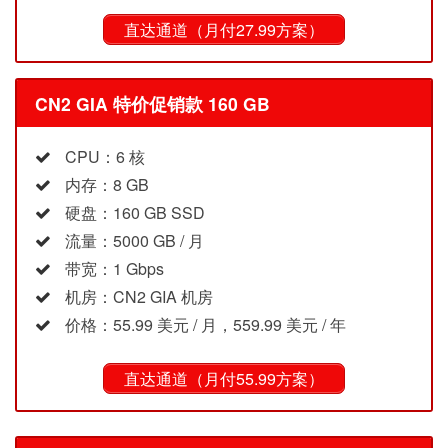
直达通道（月付27.99方案）
CN2 GIA 特价促销款 160 GB
CPU：6 核
内存：8 GB
硬盘：160 GB SSD
流量：5000 GB / 月
带宽：1 Gbps
机房：CN2 GIA 机房
价格：55.99 美元 / 月，559.99 美元 / 年
直达通道（月付55.99方案）