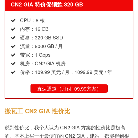
CN2 GIA 特价促销款 320 GB
CPU：8 核
内存：16 GB
硬盘：320 GB SSD
流量：8000 GB / 月
带宽：1 Gbps
机房：CN2 GIA 机房
价格：109.99 美元 / 月，1099.99 美元 / 年
直达通道（月付109.99方案）
搬瓦工 CN2 GIA 性价比
说到性价比，我个人认为 CN2 GIA 方案的性价比是极高
的。基本上买一个最便宜的 CN2 GIA，建站，都能得到很