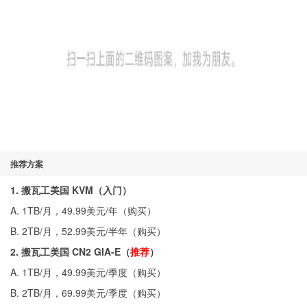
推荐方案
1. 搬瓦工美国 KVM（入门）
A. 1TB/月，49.99美元/年（
购买
）
B. 2TB/月，52.99美元/半年（
购买
）
2. 搬瓦工美国 CN2 GIA-E（
推荐
）
A. 1TB/月，49.99美元/季度（
购买
）
B. 2TB/月，69.99美元/季度（
购买
）