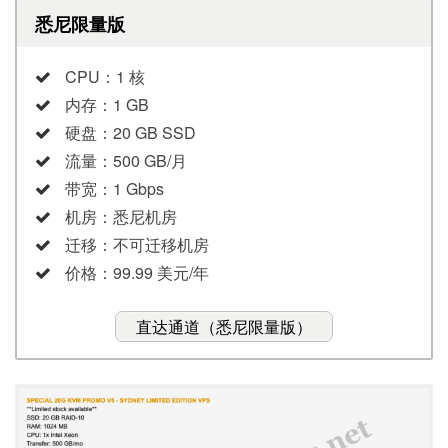
悉尼限量版
CPU：1 核
内存：1 GB
硬盘：20 GB SSD
流量：500 GB/月
带宽：1 Gbps
机房：悉尼机房
迁移：不可迁移机房
价格：99.99 美元/年
直达通道（悉尼限量版）