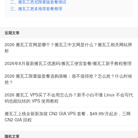
二、搬瓦工悉尼限量版套餐测试
三、搬瓦工更多推荐套餐整理
近期文章
2026 搬瓦工官网是哪个？搬瓦工中文网是什么？搬瓦工相关网站辨
析
2026年8月最新搬瓦工优惠码/搬瓦工便宜套餐/搬瓦工新手教程整理
2026 搬瓦工限量版套餐选购策略：值不值得抢？怎么抢？什么时候
抢？
2026 搬瓦工 VPS买了不会用怎么办？新手小白不懂 Linux 不会写代
码也能玩转的 VPS 使用教程
搬瓦工上线全新新加坡 CN2 GIA VPS 套餐，$49.99/月起步，三网
CN2 GIA 回程
随机文章