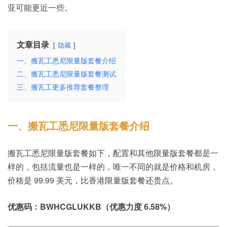
亚可能更近一些。
文章目录
隐藏
一、搬瓦工悉尼限量版套餐介绍
二、搬瓦工悉尼限量版套餐测试
三、搬瓦工更多推荐套餐整理
一、搬瓦工悉尼限量版套餐介绍
搬瓦工悉尼限量版套餐如下，配置和其他限量版套餐都是一
样的，包括流量也是一样的，唯一不同的就是价格和机房，
价格是 99.99 美元，比香港限量版套餐还贵点。
优惠码：BWHCGLUKKB（优惠力度 6.58%）