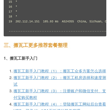
三、搬瓦工更多推荐套餐整理
1、搬瓦工新手入门
搬瓦工新手入门教程（1）：搬瓦工众多方案怎么选择
搬瓦工新手入门教程（2）：搬瓦工机房选择和速度测
试
搬瓦工新手入门教程（3）：注册账户和微信支付、支
付宝购买教程
搬瓦工新手入门教程（4）：登陆搬瓦工网站后台查看