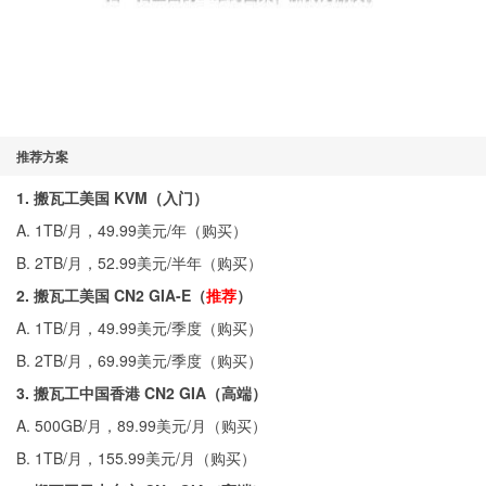
推荐方案
1. 搬瓦工美国 KVM（入门）
A. 1TB/月，49.99美元/年（
购买
）
B. 2TB/月，52.99美元/半年（
购买
）
2. 搬瓦工美国 CN2 GIA-E（
推荐
）
A. 1TB/月，49.99美元/季度（
购买
）
B. 2TB/月，69.99美元/季度（
购买
）
3. 搬瓦工中国香港 CN2 GIA（高端）
A. 500GB/月，89.99美元/月（
购买
）
B. 1TB/月，155.99美元/月（
购买
）