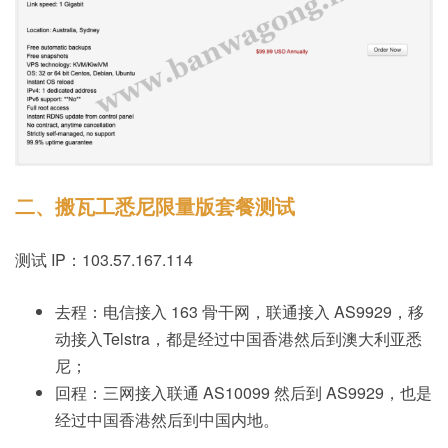
二、搬瓦工悉尼限量版套餐测试
测试 IP：103.57.167.114
去程：电信接入 163 骨干网，联通接入 AS9929，移
动接入Telstra，都是经过中国香港然后到澳大利亚悉
尼；
回程：三网接入联通 AS10099 然后到 AS9929，也是
经过中国香港然后到中国内地。