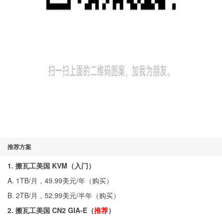
推荐方案
1. 搬瓦工美国 KVM（入门）
A. 1TB/月，49.99美元/年（
购买
）
B. 2TB/月，52.99美元/半年（
购买
）
2. 搬瓦工美国 CN2 GIA-E（
推荐
）