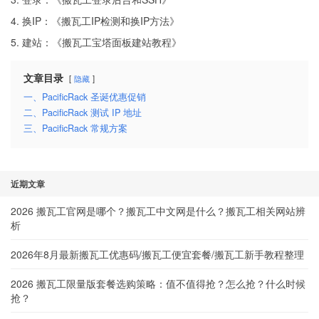
4. 换IP：《
搬瓦工IP检测和换IP方法
》
5. 建站：《
搬瓦工宝塔面板建站教程
》
文章目录
隐藏
一、PacificRack 圣诞优惠促销
二、PacificRack 测试 IP 地址
三、PacificRack 常规方案
近期文章
2026 搬瓦工官网是哪个？搬瓦工中文网是什么？搬瓦工相关网站辨
析
2026年8月最新搬瓦工优惠码/搬瓦工便宜套餐/搬瓦工新手教程整理
2026 搬瓦工限量版套餐选购策略：值不值得抢？怎么抢？什么时候
抢？