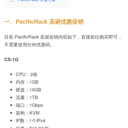
一、PacificRack 圣诞优惠促销
目前 PacificRack 圣诞促销内容如下，直接前往购买即可，
不需要使用任何优惠码。
CS-1G
CPU：2核
内存：1GB
硬盘：10GB
流量：1TB
端口：1Gbps
架构：KVM
IP数：1个IPv4