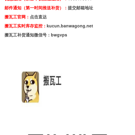
邮件通知（第一时间推送补货）：
提交邮箱地址
搬瓦工官网：
点击直达
搬瓦工实时库存监控：
kucun.banwagong.net
搬瓦工补货通知微信号：bwgvps