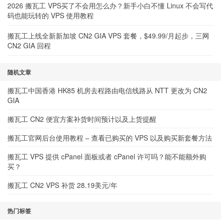
2026 搬瓦工 VPS买了不会用怎么办？新手小白不懂 Linux 不会写代
码也能玩转的 VPS 使用教程
搬瓦工上线全新新加坡 CN2 GIA VPS 套餐，$49.99/月起步，三网
CN2 GIA 回程
随机文章
搬瓦工中国香港 HK85 机房去程路由电信线路从 NTT 更改为 CN2
GIA
搬瓦工 CN2 便宜方案补货时间预计以及上货提醒
搬瓦工官网后台使用教程 – 查看已购买的 VPS 以及购买新套餐方法
搬瓦工 VPS 提供 cPanel 面板或者 cPanel 许可吗？能不能额外购
买？
搬瓦工 CN2 VPS 补货 28.19美元/年
热门标签