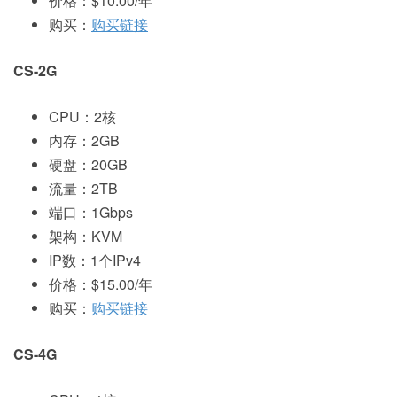
价格：$10.00/年
购买：
购买链接
CS-2G
CPU：2核
内存：2GB
硬盘：20GB
流量：2TB
端口：1Gbps
架构：KVM
IP数：1个IPv4
价格：$15.00/年
购买：
购买链接
CS-4G