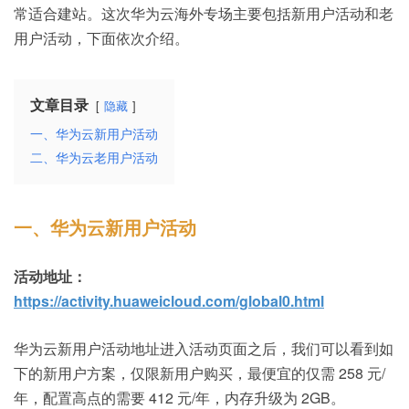
常适合建站。这次华为云海外专场主要包括新用户活动和老
用户活动，下面依次介绍。
文章目录
隐藏
一、华为云新用户活动
二、华为云老用户活动
一、华为云新用户活动
活动地址：
https://activity.huaweicloud.com/global0.html
华为云新用户活动地址进入活动页面之后，我们可以看到如
下的新用户方案，仅限新用户购买，最便宜的仅需 258 元/
年，配置高点的需要 412 元/年，内存升级为 2GB。