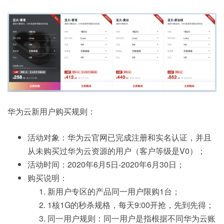
华为云新用户购买规则：
活动对象：华为云官网已完成注册和实名认证，并且
从未购买过华为云资源的用户（客户等级是V0）；
活动时间：2020年6月5日-2020年6月30日；
购买说明：
新用户专区的产品同一用户限购1台；
1核1G的秒杀规格，每天9:00开抢，先到先得；
同一用户规则：同一用户是指根据不同华为云账