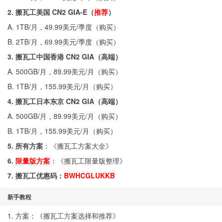
2. 搬瓦工美国 CN2 GIA-E（
推荐
）
A. 1TB/月，49.99美元/季度（
购买
）
B. 2TB/月，69.99美元/季度（
购买
）
3. 搬瓦工中国香港 CN2 GIA（高端）
A. 500GB/月，89.99美元/月（
购买
）
B. 1TB/月，155.99美元/月（
购买
）
4. 搬瓦工日本东京 CN2 GIA（高端）
A. 500GB/月，89.99美元/月（
购买
）
B. 1TB/月，155.99美元/月（
购买
）
5. 所有方案
：《
搬瓦工方案大全
》
6.
限量版方案
：《
搬瓦工限量版整理
》
7. 搬瓦工优惠码：
BWHCGLUKKB
新手教程
1. 方案：《
搬瓦工方案选择和推荐
》