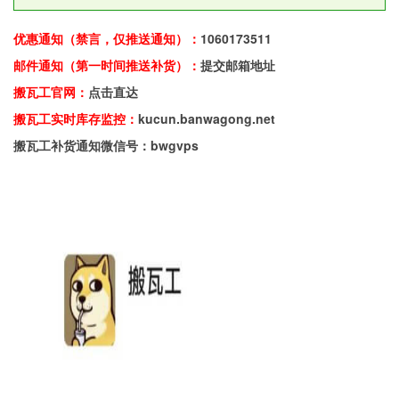
优惠通知（禁言，仅推送通知）：
1060173511
邮件通知（第一时间推送补货）：
提交邮箱地址
搬瓦工官网：
点击直达
搬瓦工实时库存监控：
kucun.banwagong.net
搬瓦工补货通知微信号：bwgvps