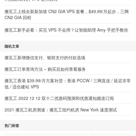
搬瓦工上线全新新加坡 CN2 GIA VPS 套餐，$49.99/月起步，三网
CN2 GIA 回程
搬瓦工新手必看：买完 VPS 不会用？让智能助理 Amy 手把手教你
随机文章
搬瓦工新增微信支付、银联支付的付款选项
搬瓦工订单查询方法 – 购买后如何查看服务
搬瓦工香港 $39.99/月方案补货：香港 PCCW / 三网直连 / 延迟非常
低 / 适合建站 VPS
搬瓦工 2022 12 12 双十二优惠码预测和优惠通知频道订阅
2021 搬瓦工机房测速：搬瓦工纽约机房 New York 速度测试
热门标签