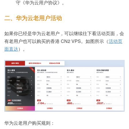
守《华为云用户协议》。
二、华为云老用户活动
如果你已经是华为云老用户，可以继续往下看活动页面，会
有老用户也可以购买的香港 CN2 VPS。如图所示（
活动页
面直达
）。
华为云老用户购买规则：