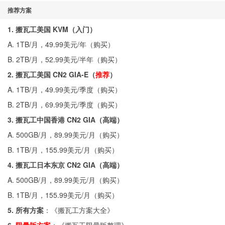
推荐方案
1. 搬瓦工美国 KVM（入门）
A. 1TB/月，49.99美元/年（
购买
）
B. 2TB/月，52.99美元/半年（
购买
）
2. 搬瓦工美国 CN2 GIA-E（
推荐
）
A. 1TB/月，49.99美元/季度（
购买
）
B. 2TB/月，69.99美元/季度（
购买
）
3. 搬瓦工中国香港 CN2 GIA（高端）
A. 500GB/月，89.99美元/月（
购买
）
B. 1TB/月，155.99美元/月（
购买
）
4. 搬瓦工日本东京 CN2 GIA（高端）
A. 500GB/月，89.99美元/月（
购买
）
B. 1TB/月，155.99美元/月（
购买
）
5. 所有方案
：《
搬瓦工方案大全
》