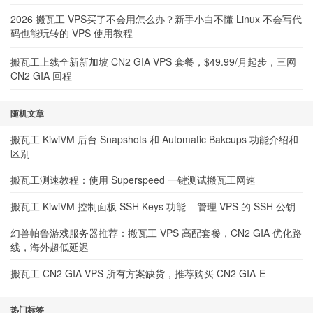
2026 搬瓦工 VPS买了不会用怎么办？新手小白不懂 Linux 不会写代
码也能玩转的 VPS 使用教程
搬瓦工上线全新新加坡 CN2 GIA VPS 套餐，$49.99/月起步，三网
CN2 GIA 回程
随机文章
搬瓦工 KiwiVM 后台 Snapshots 和 Automatic Bakcups 功能介绍和
区别
搬瓦工测速教程：使用 Superspeed 一键测试搬瓦工网速
搬瓦工 KiwiVM 控制面板 SSH Keys 功能 – 管理 VPS 的 SSH 公钥
幻兽帕鲁游戏服务器推荐：搬瓦工 VPS 高配套餐，CN2 GIA 优化路
线，海外超低延迟
搬瓦工 CN2 GIA VPS 所有方案缺货，推荐购买 CN2 GIA-E
热门标签