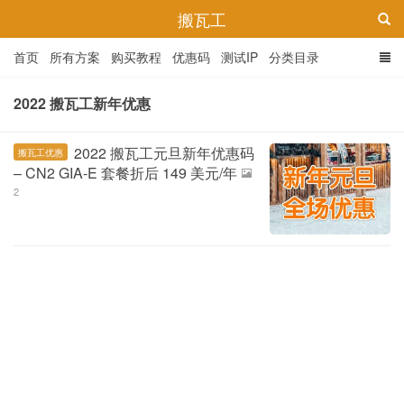
搬瓦工
首页
所有方案
购买教程
优惠码
测试IP
分类目录
2022 搬瓦工新年优惠
2022 搬瓦工元旦新年优惠码
搬瓦工优惠
– CN2 GIA-E 套餐折后 149 美元/年
2