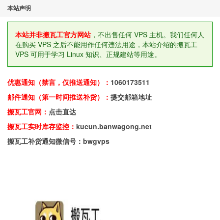
本站声明
本站并非搬瓦工官方网站
，不出售任何 VPS 主机。我们任何人
在购买 VPS 之后不能用作任何违法用途，本站介绍的搬瓦工
VPS 可用于学习 Linux 知识、正规建站等用途。
优惠通知（禁言，仅推送通知）：
1060173511
邮件通知（第一时间推送补货）：
提交邮箱地址
搬瓦工官网：
点击直达
搬瓦工实时库存监控：
kucun.banwagong.net
搬瓦工补货通知微信号：bwgvps