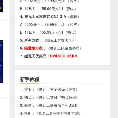
A. 500GB/月，89.99美元/月（
购买
）
B. 1TB/月，155.99美元/月（
购买
）
4. 搬瓦工日本东京 CN2 GIA（高端）
A. 500GB/月，89.99美元/月（
购买
）
B. 1TB/月，155.99美元/月（
购买
）
5. 所有方案
：《
搬瓦工方案大全
》
6.
限量版方案
：《
搬瓦工限量版整理
》
7. 搬瓦工优惠码：
BWHCGLUKKB
新手教程
1. 方案：《
搬瓦工方案选择和推荐
》
2. 购买：《
搬瓦工支付宝购买教程
》
3. 登录：《
搬瓦工登录后台和SSH
》
4. 换IP：《
搬瓦工IP检测和换IP方法
》