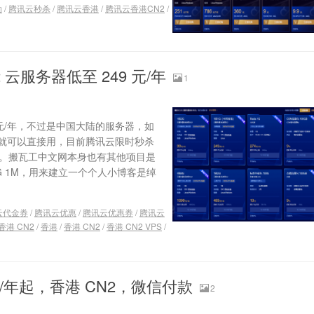
动
/
腾讯云秒杀
/
腾讯云香港
/
腾讯云香港CN2
/
云服务器低至 249 元/年
1
元/年，不过是中国大陆的服务器，如
就可以直接用，目前腾讯云限时秒杀
不错。搬瓦工中文网本身也有其他项目是
G 1M，用来建立一个个人小博客是绰
云代金券
/
腾讯云优惠
/
腾讯云优惠券
/
腾讯云
香港 CN2
/
香港
/
香港 CN2
/
香港 CN2 VPS
/
/年起，香港 CN2，微信付款
2