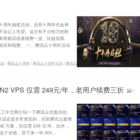
十周年抽奖活动，还有十周年代金券
不会让人失望。这次有不少给力的秒
券再购买或者续费一波，比较划算。
购买和续费。 一、腾讯云十周年活动
域名
/
腾讯云十周年
/
腾讯云十周年活动
/
腾讯云
N2 VPS 仅需 249元/年，老用户续费三折
3
搬瓦工中文网介绍一下腾讯云优惠活动。
相比来说还是非常便宜的，目前腾讯云最便
2 方案，也仅需 249 元/年。此外，
这个价格，算下来一年 600...