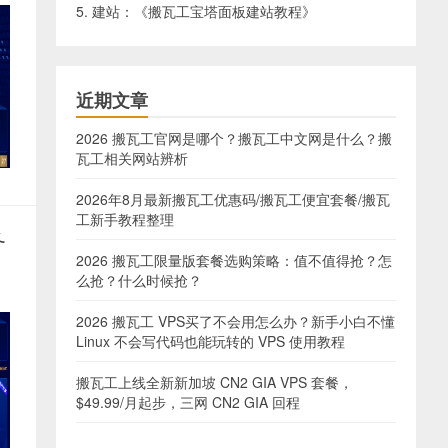
5. 建站：《
搬瓦工宝塔面板建站教程
》
近期文章
2026 搬瓦工官网是哪个？搬瓦工中文网是什么？搬
瓦工相关网站辨析
2026年8月最新搬瓦工优惠码/搬瓦工便宜套餐/搬瓦
工新手教程整理
务
2026 搬瓦工限量版套餐选购策略：值不值得抢？怎
么抢？什么时候抢？
2026 搬瓦工 VPS买了不会用怎么办？新手小白不懂
Linux 不会写代码也能玩转的 VPS 使用教程
搬瓦工上线全新新加坡 CN2 GIA VPS 套餐，
$49.99/月起步，三网 CN2 GIA 回程