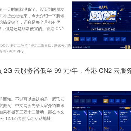
短一天时间就没货了。没买到的朋友
工补货已经结束，今天介绍一下腾讯
始搞促销了，还真是每个月都有优
涨，但是还是非常便宜的。香港 CN2
DC6
/
搬瓦工补货
/
搬瓦工限量版
/
腾讯云
/
腾
香港
/
香港 VPS
 2G 云服务器低至 99 元/年，香港 CN2 云服
得而知。不过可以确认的是，腾讯云
文搬瓦工中文网会先给大家介绍腾讯
如果有搬瓦工双十二活动，那么本文
12.12 优惠活动 活动地址：