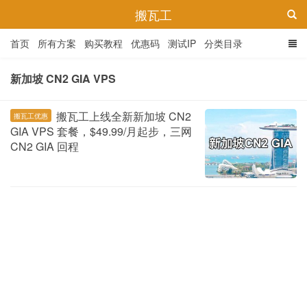
搬瓦工
首页
所有方案
购买教程
优惠码
测试IP
分类目录
新加坡 CN2 GIA VPS
搬瓦工上线全新新加坡 CN2
搬瓦工优惠
GIA VPS 套餐，$49.99/月起步，三网
CN2 GIA 回程