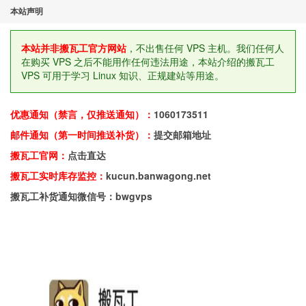
本站声明
本站并非搬瓦工官方网站
，不出售任何 VPS 主机。我们任何人
在购买 VPS 之后不能用作任何违法用途，本站介绍的搬瓦工
VPS 可用于学习 Linux 知识、正规建站等用途。
优惠通知（禁言，仅推送通知）：
1060173511
邮件通知（第一时间推送补货）：
提交邮箱地址
搬瓦工官网：
点击直达
搬瓦工实时库存监控：
kucun.banwagong.net
搬瓦工补货通知微信号：bwgvps