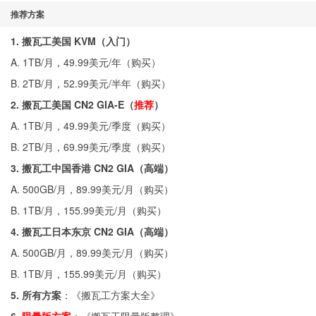
推荐方案
1. 搬瓦工美国 KVM（入门）
A. 1TB/月，49.99美元/年（
购买
）
B. 2TB/月，52.99美元/半年（
购买
）
2. 搬瓦工美国 CN2 GIA-E（
推荐
）
A. 1TB/月，49.99美元/季度（
购买
）
B. 2TB/月，69.99美元/季度（
购买
）
3. 搬瓦工中国香港 CN2 GIA（高端）
A. 500GB/月，89.99美元/月（
购买
）
B. 1TB/月，155.99美元/月（
购买
）
4. 搬瓦工日本东京 CN2 GIA（高端）
A. 500GB/月，89.99美元/月（
购买
）
B. 1TB/月，155.99美元/月（
购买
）
5. 所有方案
：《
搬瓦工方案大全
》