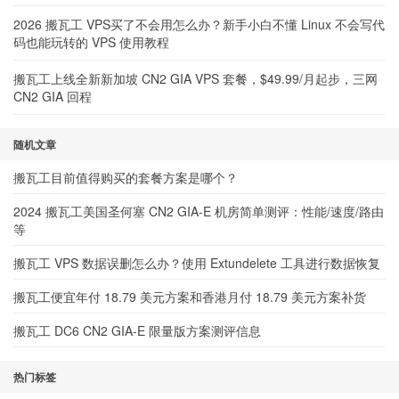
2026 搬瓦工 VPS买了不会用怎么办？新手小白不懂 Linux 不会写代
码也能玩转的 VPS 使用教程
搬瓦工上线全新新加坡 CN2 GIA VPS 套餐，$49.99/月起步，三网
CN2 GIA 回程
随机文章
搬瓦工目前值得购买的套餐方案是哪个？
2024 搬瓦工美国圣何塞 CN2 GIA-E 机房简单测评：性能/速度/路由
等
搬瓦工 VPS 数据误删怎么办？使用 Extundelete 工具进行数据恢复
搬瓦工便宜年付 18.79 美元方案和香港月付 18.79 美元方案补货
搬瓦工 DC6 CN2 GIA-E 限量版方案测评信息
热门标签