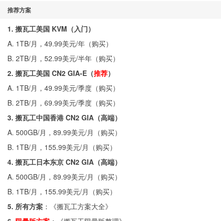
推荐方案
1. 搬瓦工美国 KVM（入门）
A. 1TB/月，49.99美元/年（
购买
）
B. 2TB/月，52.99美元/半年（
购买
）
2. 搬瓦工美国 CN2 GIA-E（
推荐
）
A. 1TB/月，49.99美元/季度（
购买
）
B. 2TB/月，69.99美元/季度（
购买
）
3. 搬瓦工中国香港 CN2 GIA（高端）
A. 500GB/月，89.99美元/月（
购买
）
B. 1TB/月，155.99美元/月（
购买
）
4. 搬瓦工日本东京 CN2 GIA（高端）
A. 500GB/月，89.99美元/月（
购买
）
B. 1TB/月，155.99美元/月（
购买
）
5. 所有方案
：《
搬瓦工方案大全
》