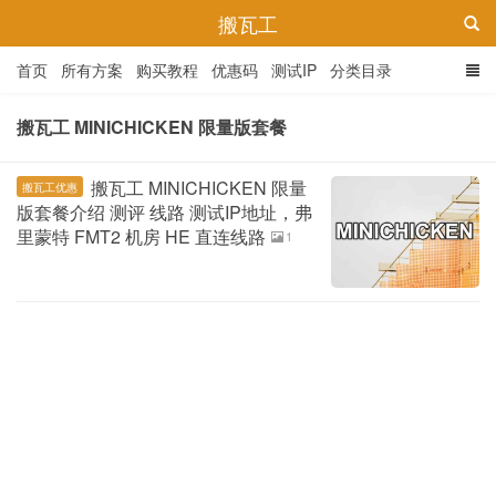
搬瓦工
首页
所有方案
购买教程
优惠码
测试IP
分类目录
搬瓦工 MINICHICKEN 限量版套餐
搬瓦工 MINICHICKEN 限量
搬瓦工优惠
版套餐介绍 测评 线路 测试IP地址，弗
里蒙特 FMT2 机房 HE 直连线路
1