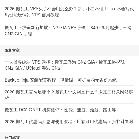
2026 搬瓦工 VPS买了不会用怎么办？新手小白不懂 Linux 不会写代
码也能玩转的 VPS 使用教程
搬瓦工上线全新新加坡 CN2 GIA VPS 套餐，$49.99/月起步，三网
CN2 GIA 回程
随机文章
个人博客建站 VPS 选择：搬瓦工香港 CN2 GIA / 搬瓦工洛杉矶
CN2 GIA / UCloud 香港 CN2
Backupninja 安装配置教程：轻量级、可扩展的元备份系统
2026 搬瓦工官网是哪个？搬瓦工中文网是什么？搬瓦工相关网站辨
析
搬瓦工 DC2 QNET 机房测评：性能、速度、延迟、路由等
2026 搬瓦工优惠码汇总与使用教程：所有可用优惠码 + 折扣计算器
热门标签