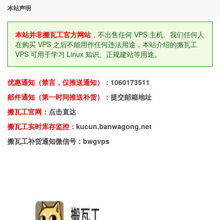
本站声明
本站并非搬瓦工官方网站
，不出售任何 VPS 主机。我们任何人
在购买 VPS 之后不能用作任何违法用途，本站介绍的搬瓦工
VPS 可用于学习 Linux 知识、正规建站等用途。
优惠通知（禁言，仅推送通知）：
1060173511
邮件通知（第一时间推送补货）：
提交邮箱地址
搬瓦工官网：
点击直达
搬瓦工实时库存监控：
kucun.banwagong.net
搬瓦工补货通知微信号：bwgvps