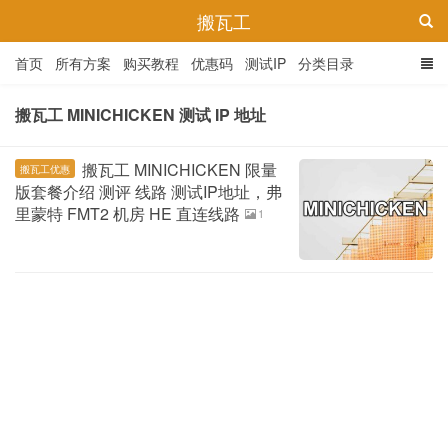
搬瓦工
首页
所有方案
购买教程
优惠码
测试IP
分类目录
搬瓦工 MINICHICKEN 测试 IP 地址
搬瓦工 MINICHICKEN 限量
搬瓦工优惠
版套餐介绍 测评 线路 测试IP地址，弗
里蒙特 FMT2 机房 HE 直连线路
1