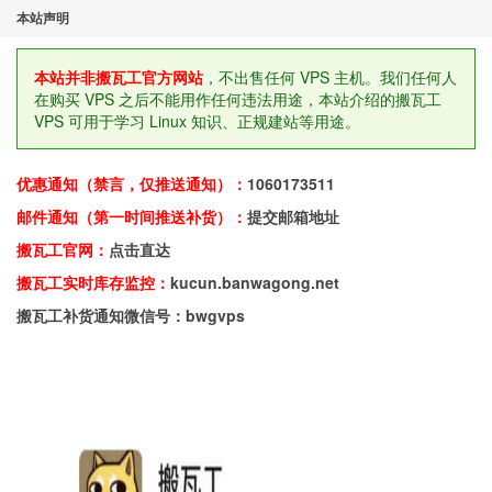
本站声明
本站并非搬瓦工官方网站
，不出售任何 VPS 主机。我们任何人
在购买 VPS 之后不能用作任何违法用途，本站介绍的搬瓦工
VPS 可用于学习 Linux 知识、正规建站等用途。
优惠通知（禁言，仅推送通知）：
1060173511
邮件通知（第一时间推送补货）：
提交邮箱地址
搬瓦工官网：
点击直达
搬瓦工实时库存监控：
kucun.banwagong.net
搬瓦工补货通知微信号：bwgvps