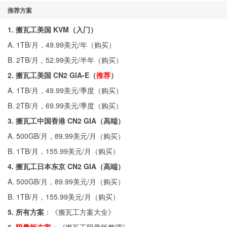
推荐方案
1. 搬瓦工美国 KVM（入门）
A. 1TB/月，49.99美元/年（
购买
）
B. 2TB/月，52.99美元/半年（
购买
）
2. 搬瓦工美国 CN2 GIA-E（
推荐
）
A. 1TB/月，49.99美元/季度（
购买
）
B. 2TB/月，69.99美元/季度（
购买
）
3. 搬瓦工中国香港 CN2 GIA（高端）
A. 500GB/月，89.99美元/月（
购买
）
B. 1TB/月，155.99美元/月（
购买
）
4. 搬瓦工日本东京 CN2 GIA（高端）
A. 500GB/月，89.99美元/月（
购买
）
B. 1TB/月，155.99美元/月（
购买
）
5. 所有方案
：《
搬瓦工方案大全
》