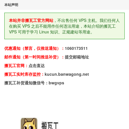
本站声明
本站并非搬瓦工官方网站
，不出售任何 VPS 主机。我们任何人
在购买 VPS 之后不能用作任何违法用途，本站介绍的搬瓦工
VPS 可用于学习 Linux 知识、正规建站等用途。
优惠通知（禁言，仅推送通知）：
1060173511
邮件通知（第一时间推送补货）：
提交邮箱地址
搬瓦工官网：
点击直达
搬瓦工实时库存监控：
kucun.banwagong.net
搬瓦工补货通知微信号：bwgvps