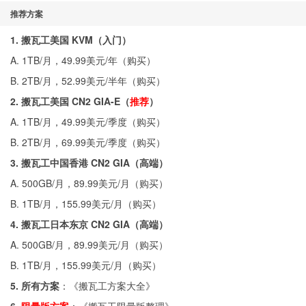
推荐方案
1. 搬瓦工美国 KVM（入门）
A. 1TB/月，49.99美元/年（
购买
）
B. 2TB/月，52.99美元/半年（
购买
）
2. 搬瓦工美国 CN2 GIA-E（
推荐
）
A. 1TB/月，49.99美元/季度（
购买
）
B. 2TB/月，69.99美元/季度（
购买
）
3. 搬瓦工中国香港 CN2 GIA（高端）
A. 500GB/月，89.99美元/月（
购买
）
B. 1TB/月，155.99美元/月（
购买
）
4. 搬瓦工日本东京 CN2 GIA（高端）
A. 500GB/月，89.99美元/月（
购买
）
B. 1TB/月，155.99美元/月（
购买
）
5. 所有方案
：《
搬瓦工方案大全
》