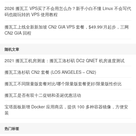
2026 搬瓦工 VPS买了不会用怎么办？新手小白不懂 Linux 不会写代
码也能玩转的 VPS 使用教程
搬瓦工上线全新新加坡 CN2 GIA VPS 套餐，$49.99/月起步，三网
CN2 GIA 回程
随机文章
2021 搬瓦工机房测速：搬瓦工洛杉矶 DC2 QNET 机房速度测试
搬瓦工洛杉矶 CN2 套餐 (LOS ANGELES – CN2)
搬瓦工不同限量版套餐对比/哪个限量版套餐更好/限量版性价比
搬瓦工是否有双十二促销和圣诞优惠活动
宝塔面板新增 Docker 应用商店，提供 100 多种容器镜像，方便安
装
热门标签