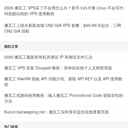
2026 搬瓦工 VPS买了不会用怎么办？新手小白不懂 Linux 不会写代
码也能玩转的 VPS 使用教程
搬瓦工上线全新新加坡 CN2 GIA VPS 套餐，$49.99/月起步，三网
CN2 GIA 回程
随机文章
2020 搬瓦工最新所有机房测试 IP 和测试文件汇总
搬瓦工 VPS 安装 Docspell 教程：简单的在线个人文档管理器
搬瓦工 KiwiVM 面板 API 功能介绍、获取 API KEY 以及 API 使用教
程
搬瓦工优惠码使用教程：输入搬瓦工 Promotional Code 获取折扣的
方法
Kucun.banwagong.net：搬瓦工实时库存监控在线查看页面
热门标签