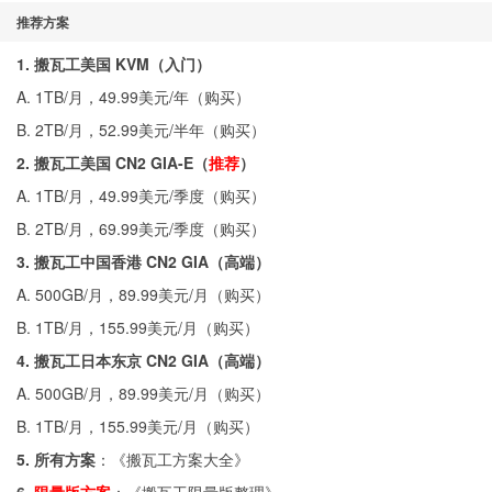
推荐方案
1. 搬瓦工美国 KVM（入门）
A. 1TB/月，49.99美元/年（
购买
）
B. 2TB/月，52.99美元/半年（
购买
）
2. 搬瓦工美国 CN2 GIA-E（
推荐
）
A. 1TB/月，49.99美元/季度（
购买
）
B. 2TB/月，69.99美元/季度（
购买
）
3. 搬瓦工中国香港 CN2 GIA（高端）
A. 500GB/月，89.99美元/月（
购买
）
B. 1TB/月，155.99美元/月（
购买
）
4. 搬瓦工日本东京 CN2 GIA（高端）
A. 500GB/月，89.99美元/月（
购买
）
B. 1TB/月，155.99美元/月（
购买
）
5. 所有方案
：《
搬瓦工方案大全
》