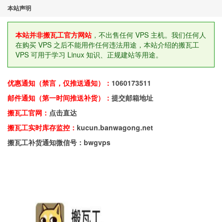
本站声明
本站并非搬瓦工官方网站
，不出售任何 VPS 主机。我们任何人
在购买 VPS 之后不能用作任何违法用途，本站介绍的搬瓦工
VPS 可用于学习 Linux 知识、正规建站等用途。
优惠通知（禁言，仅推送通知）：
1060173511
邮件通知（第一时间推送补货）：
提交邮箱地址
搬瓦工官网：
点击直达
搬瓦工实时库存监控：
kucun.banwagong.net
搬瓦工补货通知微信号：bwgvps