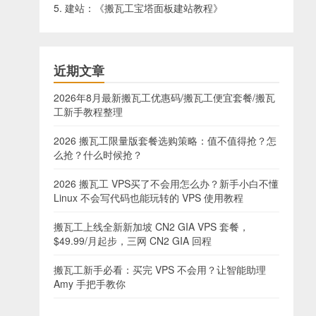
5. 建站：《
搬瓦工宝塔面板建站教程
》
近期文章
2026年8月最新搬瓦工优惠码/搬瓦工便宜套餐/搬瓦
工新手教程整理
2026 搬瓦工限量版套餐选购策略：值不值得抢？怎
么抢？什么时候抢？
2026 搬瓦工 VPS买了不会用怎么办？新手小白不懂
Linux 不会写代码也能玩转的 VPS 使用教程
搬瓦工上线全新新加坡 CN2 GIA VPS 套餐，
$49.99/月起步，三网 CN2 GIA 回程
搬瓦工新手必看：买完 VPS 不会用？让智能助理
Amy 手把手教你