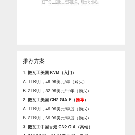
推荐方案
1. 搬瓦工美国 KVM（入门）
A. 1TB/月，49.99美元/年（
购买
）
B. 2TB/月，52.99美元/半年（
购买
）
2. 搬瓦工美国 CN2 GIA-E（
推荐
）
A. 1TB/月，49.99美元/季度（
购买
）
B. 2TB/月，69.99美元/季度（
购买
）
3. 搬瓦工中国香港 CN2 GIA（高端）