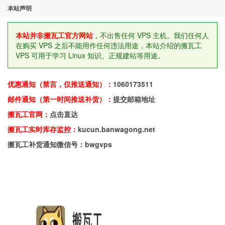
本站声明
本站并非搬瓦工官方网站
，不出售任何 VPS 主机。我们任何人
在购买 VPS 之后不能用作任何违法用途，本站介绍的搬瓦工
VPS 可用于学习 Linux 知识、正规建站等用途。
优惠通知（禁言，仅推送通知）：
1060173511
邮件通知（第一时间推送补货）：
提交邮箱地址
搬瓦工官网：
点击直达
搬瓦工实时库存监控：
kucun.banwagong.net
搬瓦工补货通知微信号：bwgvps