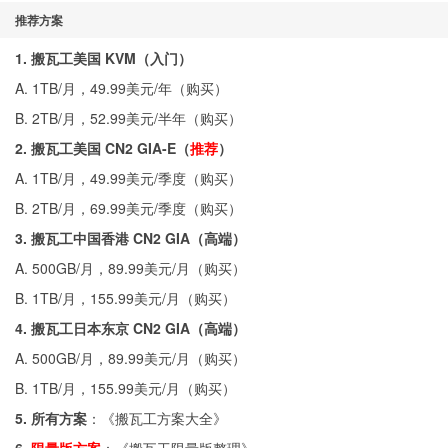
推荐方案
1. 搬瓦工美国 KVM（入门）
A. 1TB/月，49.99美元/年（
购买
）
B. 2TB/月，52.99美元/半年（
购买
）
2. 搬瓦工美国 CN2 GIA-E（
推荐
）
A. 1TB/月，49.99美元/季度（
购买
）
B. 2TB/月，69.99美元/季度（
购买
）
3. 搬瓦工中国香港 CN2 GIA（高端）
A. 500GB/月，89.99美元/月（
购买
）
B. 1TB/月，155.99美元/月（
购买
）
4. 搬瓦工日本东京 CN2 GIA（高端）
A. 500GB/月，89.99美元/月（
购买
）
B. 1TB/月，155.99美元/月（
购买
）
5. 所有方案
：《
搬瓦工方案大全
》