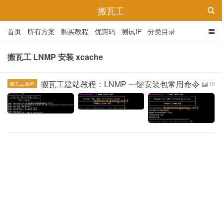
搬瓦工
首页
所有方案
购买教程
优惠码
测试IP
分类目录
搬瓦工 LNMP 安装 xcache
搬瓦工建站教程：LNMP 一键安装包常用命令
10
搬瓦工教程