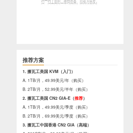
推荐方案
1. 搬瓦工美国 KVM（入门）
A. 1TB/月，49.99美元/年（
购买
）
B. 2TB/月，52.99美元/半年（
购买
）
2. 搬瓦工美国 CN2 GIA-E（
推荐
）
A. 1TB/月，49.99美元/季度（
购买
）
B. 2TB/月，69.99美元/季度（
购买
）
3. 搬瓦工中国香港 CN2 GIA（高端）