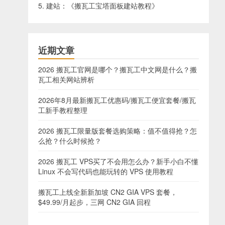
5. 建站：《
搬瓦工宝塔面板建站教程
》
近期文章
2026 搬瓦工官网是哪个？搬瓦工中文网是什么？搬
瓦工相关网站辨析
2026年8月最新搬瓦工优惠码/搬瓦工便宜套餐/搬瓦
工新手教程整理
2026 搬瓦工限量版套餐选购策略：值不值得抢？怎
么抢？什么时候抢？
2026 搬瓦工 VPS买了不会用怎么办？新手小白不懂
Linux 不会写代码也能玩转的 VPS 使用教程
搬瓦工上线全新新加坡 CN2 GIA VPS 套餐，
$49.99/月起步，三网 CN2 GIA 回程