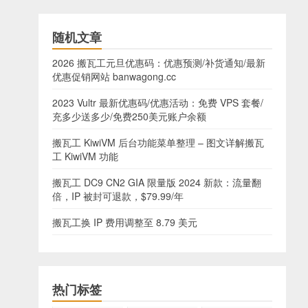
随机文章
2026 搬瓦工元旦优惠码：优惠预测/补货通知/最新
优惠促销网站 banwagong.cc
2023 Vultr 最新优惠码/优惠活动：免费 VPS 套餐/
充多少送多少/免费250美元账户余额
搬瓦工 KiwiVM 后台功能菜单整理 – 图文详解搬瓦
工 KiwiVM 功能
搬瓦工 DC9 CN2 GIA 限量版 2024 新款：流量翻
倍，IP 被封可退款，$79.99/年
搬瓦工换 IP 费用调整至 8.79 美元
热门标签