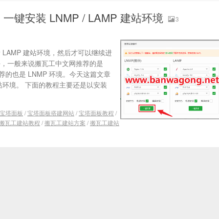
安装 LNMP / LAMP 建站环境
3
 LAMP 建站环境，然后才可以继续进
爱好，一般来说搬瓦工中文网推荐的是
的也是 LNMP 环境。今天这篇文章
建站环境。 下面的教程主要还是以安装
宝塔面板
/
宝塔面板搭建网站
/
宝塔面板教程
/
搬瓦工建站教程
/
搬瓦工建站方案
/
搬瓦工建站