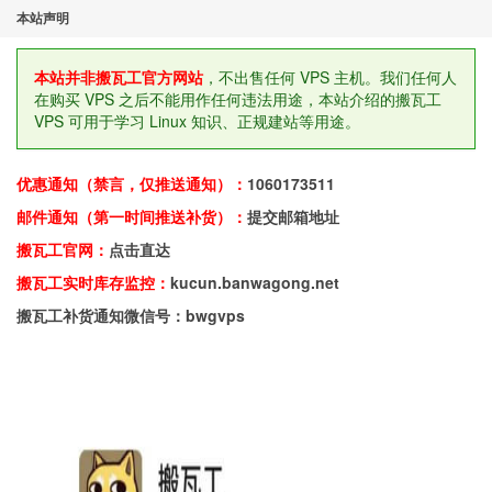
本站声明
本站并非搬瓦工官方网站
，不出售任何 VPS 主机。我们任何人
在购买 VPS 之后不能用作任何违法用途，本站介绍的搬瓦工
VPS 可用于学习 Linux 知识、正规建站等用途。
优惠通知（禁言，仅推送通知）：
1060173511
邮件通知（第一时间推送补货）：
提交邮箱地址
搬瓦工官网：
点击直达
搬瓦工实时库存监控：
kucun.banwagong.net
搬瓦工补货通知微信号：bwgvps