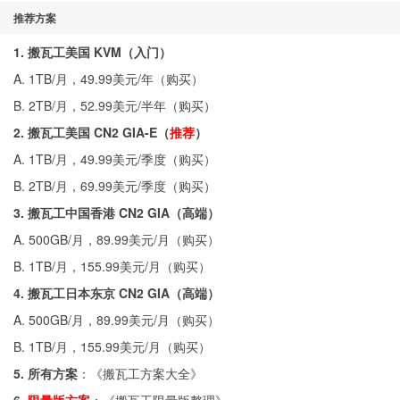
推荐方案
1. 搬瓦工美国 KVM（入门）
A. 1TB/月，49.99美元/年（
购买
）
B. 2TB/月，52.99美元/半年（
购买
）
2. 搬瓦工美国 CN2 GIA-E（
推荐
）
A. 1TB/月，49.99美元/季度（
购买
）
B. 2TB/月，69.99美元/季度（
购买
）
3. 搬瓦工中国香港 CN2 GIA（高端）
A. 500GB/月，89.99美元/月（
购买
）
B. 1TB/月，155.99美元/月（
购买
）
4. 搬瓦工日本东京 CN2 GIA（高端）
A. 500GB/月，89.99美元/月（
购买
）
B. 1TB/月，155.99美元/月（
购买
）
5. 所有方案
：《
搬瓦工方案大全
》