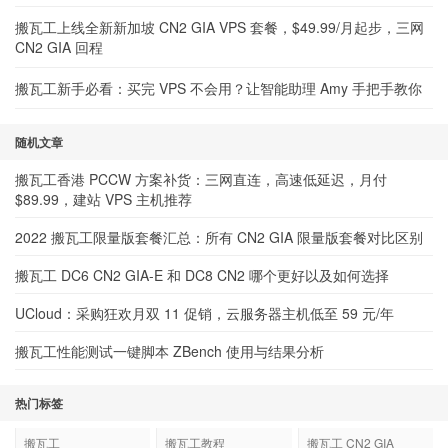
搬瓦工上线全新新加坡 CN2 GIA VPS 套餐，$49.99/月起步，三网
CN2 GIA 回程
搬瓦工新手必看：买完 VPS 不会用？让智能助理 Amy 手把手教你
随机文章
搬瓦工香港 PCCW 方案补货：三网直连，高速低延迟，月付
$89.99，建站 VPS 主机推荐
2022 搬瓦工限量版套餐汇总：所有 CN2 GIA 限量版套餐对比区别
搬瓦工 DC6 CN2 GIA-E 和 DC8 CN2 哪个更好以及如何选择
UCloud：采购狂欢月双 11 促销，云服务器主机低至 59 元/年
搬瓦工性能测试一键脚本 ZBench 使用与结果分析
热门标签
搬瓦工
搬瓦工教程
搬瓦工 CN2 GIA