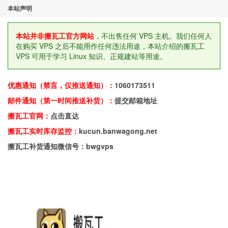
本站声明
本站并非搬瓦工官方网站
，不出售任何 VPS 主机。我们任何人
在购买 VPS 之后不能用作任何违法用途，本站介绍的搬瓦工
VPS 可用于学习 Linux 知识、正规建站等用途。
优惠通知（禁言，仅推送通知）：
1060173511
邮件通知（第一时间推送补货）：
提交邮箱地址
搬瓦工官网：
点击直达
搬瓦工实时库存监控：
kucun.banwagong.net
搬瓦工补货通知微信号：bwgvps