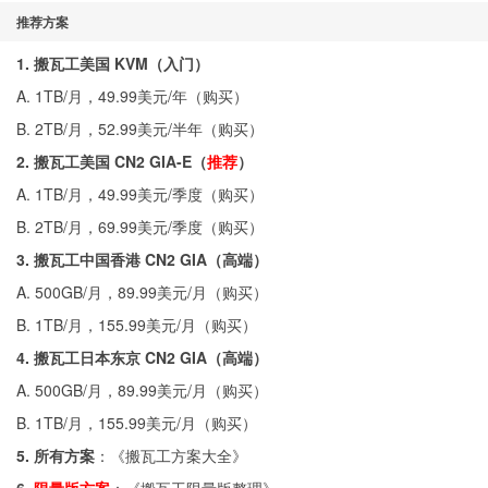
推荐方案
1. 搬瓦工美国 KVM（入门）
A. 1TB/月，49.99美元/年（
购买
）
B. 2TB/月，52.99美元/半年（
购买
）
2. 搬瓦工美国 CN2 GIA-E（
推荐
）
A. 1TB/月，49.99美元/季度（
购买
）
B. 2TB/月，69.99美元/季度（
购买
）
3. 搬瓦工中国香港 CN2 GIA（高端）
A. 500GB/月，89.99美元/月（
购买
）
B. 1TB/月，155.99美元/月（
购买
）
4. 搬瓦工日本东京 CN2 GIA（高端）
A. 500GB/月，89.99美元/月（
购买
）
B. 1TB/月，155.99美元/月（
购买
）
5. 所有方案
：《
搬瓦工方案大全
》