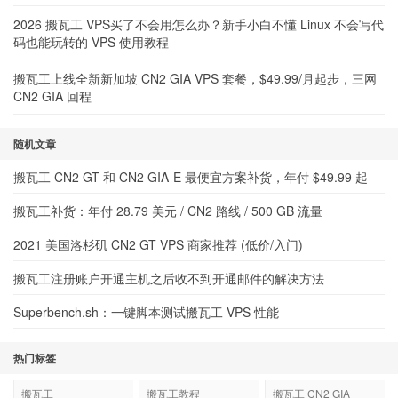
2026 搬瓦工 VPS买了不会用怎么办？新手小白不懂 Linux 不会写代
码也能玩转的 VPS 使用教程
搬瓦工上线全新新加坡 CN2 GIA VPS 套餐，$49.99/月起步，三网
CN2 GIA 回程
随机文章
搬瓦工 CN2 GT 和 CN2 GIA-E 最便宜方案补货，年付 $49.99 起
搬瓦工补货：年付 28.79 美元 / CN2 路线 / 500 GB 流量
2021 美国洛杉矶 CN2 GT VPS 商家推荐 (低价/入门)
搬瓦工注册账户开通主机之后收不到开通邮件的解决方法
Superbench.sh：一键脚本测试搬瓦工 VPS 性能
热门标签
搬瓦工
搬瓦工教程
搬瓦工 CN2 GIA