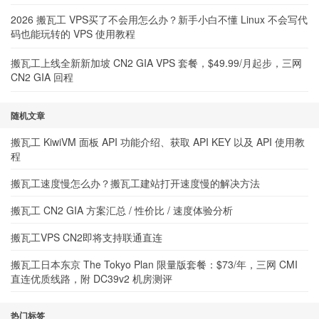
2026 搬瓦工 VPS买了不会用怎么办？新手小白不懂 Linux 不会写代
码也能玩转的 VPS 使用教程
搬瓦工上线全新新加坡 CN2 GIA VPS 套餐，$49.99/月起步，三网
CN2 GIA 回程
随机文章
搬瓦工 KiwiVM 面板 API 功能介绍、获取 API KEY 以及 API 使用教
程
搬瓦工速度慢怎么办？搬瓦工建站打开速度慢的解决方法
搬瓦工 CN2 GIA 方案汇总 / 性价比 / 速度体验分析
搬瓦工VPS CN2即将支持联通直连
搬瓦工日本东京 The Tokyo Plan 限量版套餐：$73/年，三网 CMI
直连优质线路，附 DC39v2 机房测评
热门标签