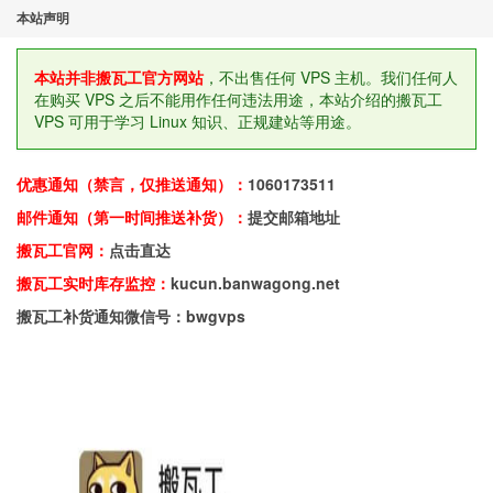
本站声明
本站并非搬瓦工官方网站
，不出售任何 VPS 主机。我们任何人
在购买 VPS 之后不能用作任何违法用途，本站介绍的搬瓦工
VPS 可用于学习 Linux 知识、正规建站等用途。
优惠通知（禁言，仅推送通知）：
1060173511
邮件通知（第一时间推送补货）：
提交邮箱地址
搬瓦工官网：
点击直达
搬瓦工实时库存监控：
kucun.banwagong.net
搬瓦工补货通知微信号：bwgvps