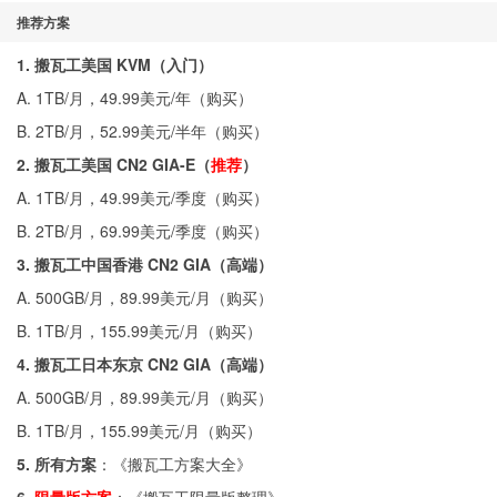
推荐方案
1. 搬瓦工美国 KVM（入门）
A. 1TB/月，49.99美元/年（
购买
）
B. 2TB/月，52.99美元/半年（
购买
）
2. 搬瓦工美国 CN2 GIA-E（
推荐
）
A. 1TB/月，49.99美元/季度（
购买
）
B. 2TB/月，69.99美元/季度（
购买
）
3. 搬瓦工中国香港 CN2 GIA（高端）
A. 500GB/月，89.99美元/月（
购买
）
B. 1TB/月，155.99美元/月（
购买
）
4. 搬瓦工日本东京 CN2 GIA（高端）
A. 500GB/月，89.99美元/月（
购买
）
B. 1TB/月，155.99美元/月（
购买
）
5. 所有方案
：《
搬瓦工方案大全
》