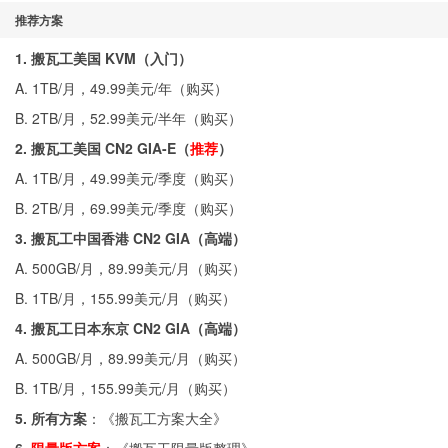
推荐方案
1. 搬瓦工美国 KVM（入门）
A. 1TB/月，49.99美元/年（
购买
）
B. 2TB/月，52.99美元/半年（
购买
）
2. 搬瓦工美国 CN2 GIA-E（
推荐
）
A. 1TB/月，49.99美元/季度（
购买
）
B. 2TB/月，69.99美元/季度（
购买
）
3. 搬瓦工中国香港 CN2 GIA（高端）
A. 500GB/月，89.99美元/月（
购买
）
B. 1TB/月，155.99美元/月（
购买
）
4. 搬瓦工日本东京 CN2 GIA（高端）
A. 500GB/月，89.99美元/月（
购买
）
B. 1TB/月，155.99美元/月（
购买
）
5. 所有方案
：《
搬瓦工方案大全
》