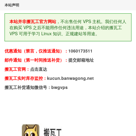
本站声明
本站并非搬瓦工官方网站
，不出售任何 VPS 主机。我们任何人
在购买 VPS 之后不能用作任何违法用途，本站介绍的搬瓦工
VPS 可用于学习 Linux 知识、正规建站等用途。
优惠通知（禁言，仅推送通知）：
1060173511
邮件通知（第一时间推送补货）：
提交邮箱地址
搬瓦工官网：
点击直达
搬瓦工实时库存监控：
kucun.banwagong.net
搬瓦工补货通知微信号：bwgvps