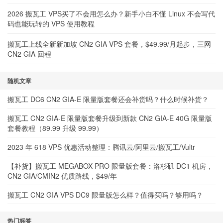
2026 搬瓦工 VPS买了不会用怎么办？新手小白不懂 Linux 不会写代
码也能玩转的 VPS 使用教程
搬瓦工上线全新新加坡 CN2 GIA VPS 套餐，$49.99/月起步，三网
CN2 GIA 回程
随机文章
搬瓦工 DC6 CN2 GIA-E 限量版套餐还会补货吗？什么时候补货？
搬瓦工 CN2 GIA-E 限量版套餐升级到新款 CN2 GIA-E 40G 限量版
套餐教程（89.99 升级 99.99）
2023 年 618 VPS 优惠活动整理：腾讯云/阿里云/搬瓦工/Vultr
【补货】搬瓦工 MEGABOX-PRO 限量版套餐：洛杉矶 DC1 机房，
CN2 GIA/CMIN2 优质路线，$49/年
搬瓦工 CN2 GIA VPS DC9 限量版怎么样？值得买吗？够用吗？
热门标签