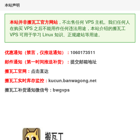
本站声明
本站并非搬瓦工官方网站
，不出售任何 VPS 主机。我们任何人
在购买 VPS 之后不能用作任何违法用途，本站介绍的搬瓦工
VPS 可用于学习 Linux 知识、正规建站等用途。
优惠通知（禁言，仅推送通知）：
1060173511
邮件通知（第一时间推送补货）：
提交邮箱地址
搬瓦工官网：
点击直达
搬瓦工实时库存监控：
kucun.banwagong.net
搬瓦工补货通知微信号：bwgvps