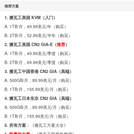
推荐方案
1. 搬瓦工美国 KVM（入门）
A. 1TB/月，49.99美元/年（
购买
）
B. 2TB/月，52.99美元/半年（
购买
）
2. 搬瓦工美国 CN2 GIA-E（
推荐
）
A. 1TB/月，49.99美元/季度（
购买
）
B. 2TB/月，69.99美元/季度（
购买
）
3. 搬瓦工中国香港 CN2 GIA（高端）
A. 500GB/月，89.99美元/月（
购买
）
B. 1TB/月，155.99美元/月（
购买
）
4. 搬瓦工日本东京 CN2 GIA（高端）
A. 500GB/月，89.99美元/月（
购买
）
B. 1TB/月，155.99美元/月（
购买
）
5. 所有方案
：《
搬瓦工方案大全
》