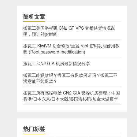
随机文章
搬瓦工美国洛杉矶 CN2 GT VPS 套餐缺货情况说
明，预计补货时间
搬瓦工 KiwiVM 后台修改/重置 root 密码功能使用教
程 (Root password modification)
搬瓦工 CN2 GIA 机房最新情况分享
搬瓦工能退款吗？搬瓦工有退款保证吗？搬瓦工不
满意能不能退款？
搬瓦工所有高端电信 CN2 GIA 套餐机房整理：中国
香港/日本东京/日本大阪/美国洛杉矶/加拿大温哥华
热门标签