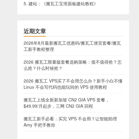
5. 建站：《
搬瓦工宝塔面板建站教程
》
近期文章
2026年8月最新搬瓦工优惠码/搬瓦工便宜套餐/搬瓦
工新手教程整理
2026 搬瓦工限量版套餐选购策略：值不值得抢？怎
么抢？什么时候抢？
2026 搬瓦工 VPS买了不会用怎么办？新手小白不懂
Linux 不会写代码也能玩转的 VPS 使用教程
搬瓦工上线全新新加坡 CN2 GIA VPS 套餐，
$49.99/月起步，三网 CN2 GIA 回程
搬瓦工新手必看：买完 VPS 不会用？让智能助理
Amy 手把手教你