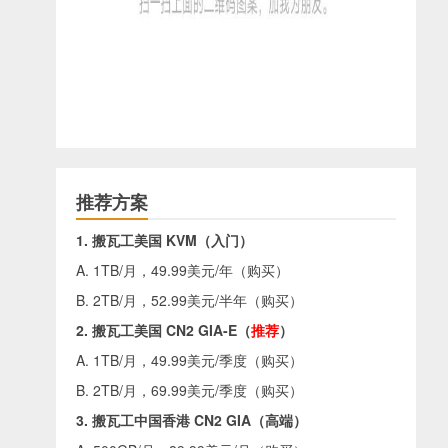
推荐方案
1. 搬瓦工美国 KVM（入门）
A. 1TB/月，49.99美元/年（
购买
）
B. 2TB/月，52.99美元/半年（
购买
）
2. 搬瓦工美国 CN2 GIA-E（
推荐
）
A. 1TB/月，49.99美元/季度（
购买
）
B. 2TB/月，69.99美元/季度（
购买
）
3. 搬瓦工中国香港 CN2 GIA（高端）