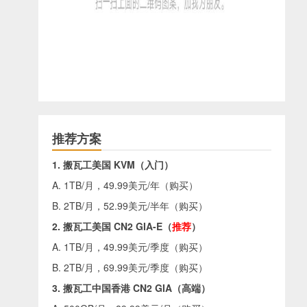
推荐方案
1. 搬瓦工美国 KVM（入门）
A. 1TB/月，49.99美元/年（
购买
）
B. 2TB/月，52.99美元/半年（
购买
）
2. 搬瓦工美国 CN2 GIA-E（
推荐
）
A. 1TB/月，49.99美元/季度（
购买
）
B. 2TB/月，69.99美元/季度（
购买
）
3. 搬瓦工中国香港 CN2 GIA（高端）