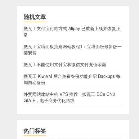
随机文章
搬瓦工支付宝付款方式 Alipay 已重新上线并恢复正
常
搬瓦工宝塔面板搭建网站教程1：宝塔面板最新版一
键安装
搬瓦工不能使用支付宝和微信支付充值余额
搬瓦工 KiwiVM 后台免费备份功能介绍 Backups 每
周自动备份
外贸网站建站主机 VPS 推荐：搬瓦工 DC6 CN2
GIA-E，电子商务优化路线
热门标签