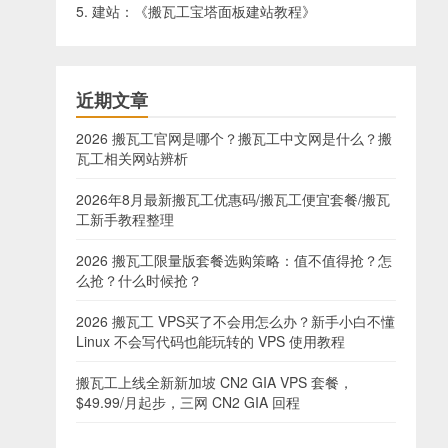
5. 建站：《
搬瓦工宝塔面板建站教程
》
近期文章
2026 搬瓦工官网是哪个？搬瓦工中文网是什么？搬
瓦工相关网站辨析
2026年8月最新搬瓦工优惠码/搬瓦工便宜套餐/搬瓦
工新手教程整理
2026 搬瓦工限量版套餐选购策略：值不值得抢？怎
么抢？什么时候抢？
2026 搬瓦工 VPS买了不会用怎么办？新手小白不懂
Linux 不会写代码也能玩转的 VPS 使用教程
搬瓦工上线全新新加坡 CN2 GIA VPS 套餐，
$49.99/月起步，三网 CN2 GIA 回程