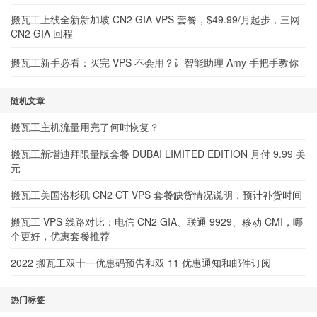
搬瓦工上线全新新加坡 CN2 GIA VPS 套餐，$49.99/月起步，三网
CN2 GIA 回程
搬瓦工新手必看：买完 VPS 不会用？让智能助理 Amy 手把手教你
随机文章
搬瓦工主机流量用完了何时恢复？
搬瓦工新增迪拜限量版套餐 DUBAI LIMITED EDITION 月付 9.99 美
元
搬瓦工美国洛杉矶 CN2 GT VPS 套餐缺货情况说明，预计补货时间
搬瓦工 VPS 线路对比：电信 CN2 GIA、联通 9929、移动 CMI，哪
个更好，优惠套餐推荐
2022 搬瓦工双十一优惠码预告和双 11 优惠通知和邮件订阅
热门标签