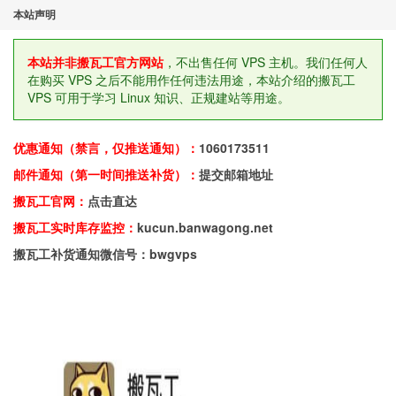
本站声明
本站并非搬瓦工官方网站
，不出售任何 VPS 主机。我们任何人
在购买 VPS 之后不能用作任何违法用途，本站介绍的搬瓦工
VPS 可用于学习 Linux 知识、正规建站等用途。
优惠通知（禁言，仅推送通知）：
1060173511
邮件通知（第一时间推送补货）：
提交邮箱地址
搬瓦工官网：
点击直达
搬瓦工实时库存监控：
kucun.banwagong.net
搬瓦工补货通知微信号：bwgvps