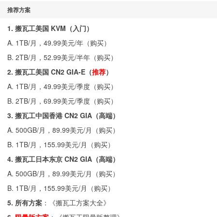
推荐方案
1. 搬瓦工美国 KVM（入门）
A. 1TB/月，49.99美元/年（
购买
）
B. 2TB/月，52.99美元/半年（
购买
）
2. 搬瓦工美国 CN2 GIA-E（
推荐
）
A. 1TB/月，49.99美元/季度（
购买
）
B. 2TB/月，69.99美元/季度（
购买
）
3. 搬瓦工中国香港 CN2 GIA（高端）
A. 500GB/月，89.99美元/月（
购买
）
B. 1TB/月，155.99美元/月（
购买
）
4. 搬瓦工日本东京 CN2 GIA（高端）
A. 500GB/月，89.99美元/月（
购买
）
B. 1TB/月，155.99美元/月（
购买
）
5. 所有方案
：《
搬瓦工方案大全
》