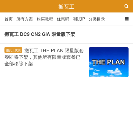
搬瓦工
首页
所有方案
购买教程
优惠码
测试IP
分类目录
搬瓦工 DC9 CN2 GIA 限量版下架
搬瓦工 THE PLAN 限量版套
搬瓦工优惠
餐即将下架，其他所有限量版套餐已
全部移除下架