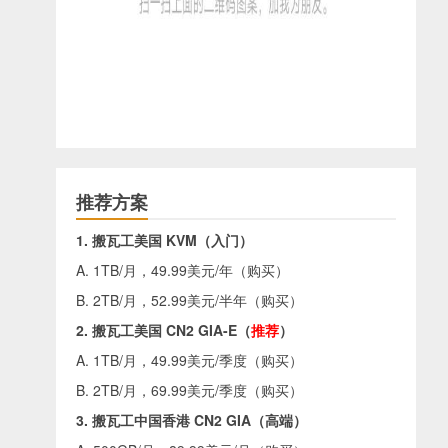
推荐方案
1. 搬瓦工美国 KVM（入门）
A. 1TB/月，49.99美元/年（
购买
）
B. 2TB/月，52.99美元/半年（
购买
）
2. 搬瓦工美国 CN2 GIA-E（
推荐
）
A. 1TB/月，49.99美元/季度（
购买
）
B. 2TB/月，69.99美元/季度（
购买
）
3. 搬瓦工中国香港 CN2 GIA（高端）