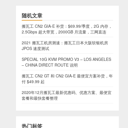
随机文章
搬瓦工 CN2 GIA-E 补货：$69.99/季度，2G 内存，
2.5Gbps 超大带宽，2000GB 月流量，三网直连
2021 搬瓦工机房测速：搬瓦工日本大阪软银机房
JPOS 速度测试
SPECIAL 10G KVM PROMO V3 – LOS ANGELES
– CHINA DIRECT ROUTE 说明
搬瓦工 CN2 GT 和 CN2 GIA-E 最便宜方案补货，年
付 $49.99 起
2020年12月搬瓦工最新优惠码、优惠方案、最便宜
套餐和最快套餐整理
热门标签