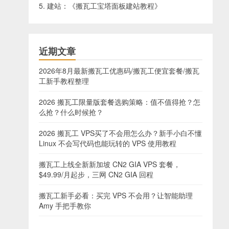
5. 建站：《
搬瓦工宝塔面板建站教程
》
近期文章
2026年8月最新搬瓦工优惠码/搬瓦工便宜套餐/搬瓦
工新手教程整理
2026 搬瓦工限量版套餐选购策略：值不值得抢？怎
么抢？什么时候抢？
2026 搬瓦工 VPS买了不会用怎么办？新手小白不懂
Linux 不会写代码也能玩转的 VPS 使用教程
搬瓦工上线全新新加坡 CN2 GIA VPS 套餐，
$49.99/月起步，三网 CN2 GIA 回程
搬瓦工新手必看：买完 VPS 不会用？让智能助理
Amy 手把手教你