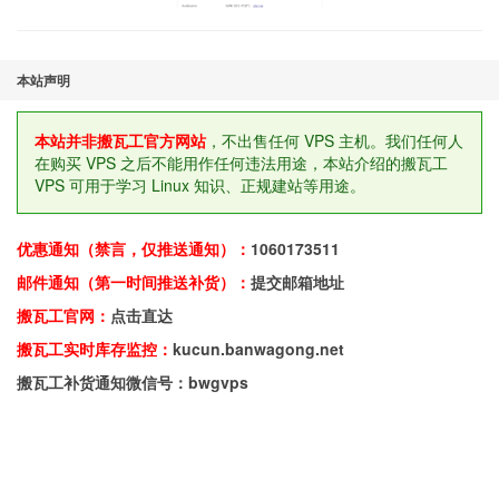
本站声明
本站并非搬瓦工官方网站
，不出售任何 VPS 主机。我们任何人
在购买 VPS 之后不能用作任何违法用途，本站介绍的搬瓦工
VPS 可用于学习 Linux 知识、正规建站等用途。
优惠通知（禁言，仅推送通知）：
1060173511
邮件通知（第一时间推送补货）：
提交邮箱地址
搬瓦工官网：
点击直达
搬瓦工实时库存监控：
kucun.banwagong.net
搬瓦工补货通知微信号：bwgvps