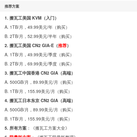
推荐方案
1. 搬瓦工美国 KVM（入门）
A. 1TB/月，49.99美元/年（
购买
）
B. 2TB/月，52.99美元/半年（
购买
）
2. 搬瓦工美国 CN2 GIA-E（
推荐
）
A. 1TB/月，49.99美元/季度（
购买
）
B. 2TB/月，69.99美元/季度（
购买
）
3. 搬瓦工中国香港 CN2 GIA（高端）
A. 500GB/月，89.99美元/月（
购买
）
B. 1TB/月，155.99美元/月（
购买
）
4. 搬瓦工日本东京 CN2 GIA（高端）
A. 500GB/月，89.99美元/月（
购买
）
B. 1TB/月，155.99美元/月（
购买
）
5. 所有方案
：《
搬瓦工方案大全
》