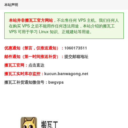
本站声明
本站并非搬瓦工官方网站
，不出售任何 VPS 主机。我们任何人
在购买 VPS 之后不能用作任何违法用途，本站介绍的搬瓦工
VPS 可用于学习 Linux 知识、正规建站等用途。
优惠通知（禁言，仅推送通知）：
1060173511
邮件通知（第一时间推送补货）：
提交邮箱地址
搬瓦工官网：
点击直达
搬瓦工实时库存监控：
kucun.banwagong.net
搬瓦工补货通知微信号：bwgvps