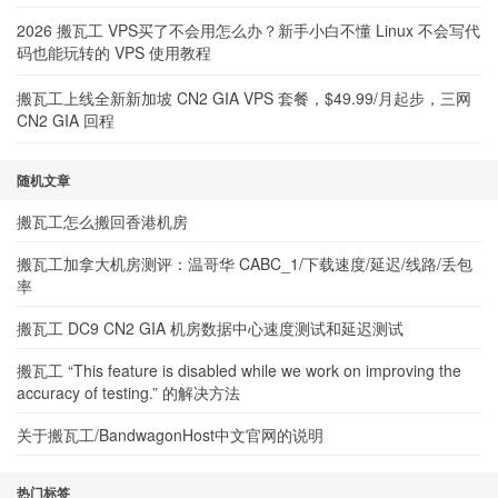
2026 搬瓦工 VPS买了不会用怎么办？新手小白不懂 Linux 不会写代
码也能玩转的 VPS 使用教程
搬瓦工上线全新新加坡 CN2 GIA VPS 套餐，$49.99/月起步，三网
CN2 GIA 回程
随机文章
搬瓦工怎么搬回香港机房
搬瓦工加拿大机房测评：温哥华 CABC_1/下载速度/延迟/线路/丢包
率
搬瓦工 DC9 CN2 GIA 机房数据中心速度测试和延迟测试
搬瓦工 “This feature is disabled while we work on improving the
accuracy of testing.” 的解决方法
关于搬瓦工/BandwagonHost中文官网的说明
热门标签