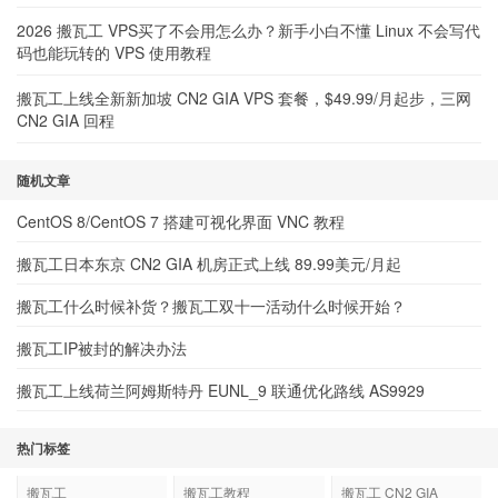
2026 搬瓦工 VPS买了不会用怎么办？新手小白不懂 Linux 不会写代
码也能玩转的 VPS 使用教程
搬瓦工上线全新新加坡 CN2 GIA VPS 套餐，$49.99/月起步，三网
CN2 GIA 回程
随机文章
CentOS 8/CentOS 7 搭建可视化界面 VNC 教程
搬瓦工日本东京 CN2 GIA 机房正式上线 89.99美元/月起
搬瓦工什么时候补货？搬瓦工双十一活动什么时候开始？
搬瓦工IP被封的解决办法
搬瓦工上线荷兰阿姆斯特丹 EUNL_9 联通优化路线 AS9929
热门标签
搬瓦工
搬瓦工教程
搬瓦工 CN2 GIA