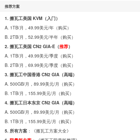
推荐方案
1. 搬瓦工美国 KVM（入门）
A. 1TB/月，49.99美元/年（
购买
）
B. 2TB/月，52.99美元/半年（
购买
）
2. 搬瓦工美国 CN2 GIA-E（
推荐
）
A. 1TB/月，49.99美元/季度（
购买
）
B. 2TB/月，69.99美元/季度（
购买
）
3. 搬瓦工中国香港 CN2 GIA（高端）
A. 500GB/月，89.99美元/月（
购买
）
B. 1TB/月，155.99美元/月（
购买
）
4. 搬瓦工日本东京 CN2 GIA（高端）
A. 500GB/月，89.99美元/月（
购买
）
B. 1TB/月，155.99美元/月（
购买
）
5. 所有方案
：《
搬瓦工方案大全
》