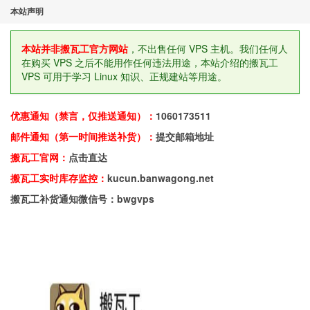
本站声明
本站并非搬瓦工官方网站
，不出售任何 VPS 主机。我们任何人
在购买 VPS 之后不能用作任何违法用途，本站介绍的搬瓦工
VPS 可用于学习 Linux 知识、正规建站等用途。
优惠通知（禁言，仅推送通知）：
1060173511
邮件通知（第一时间推送补货）：
提交邮箱地址
搬瓦工官网：
点击直达
搬瓦工实时库存监控：
kucun.banwagong.net
搬瓦工补货通知微信号：bwgvps