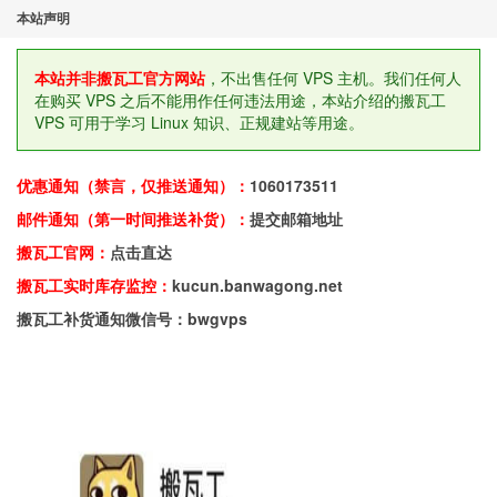
本站声明
本站并非搬瓦工官方网站
，不出售任何 VPS 主机。我们任何人
在购买 VPS 之后不能用作任何违法用途，本站介绍的搬瓦工
VPS 可用于学习 Linux 知识、正规建站等用途。
优惠通知（禁言，仅推送通知）：
1060173511
邮件通知（第一时间推送补货）：
提交邮箱地址
搬瓦工官网：
点击直达
搬瓦工实时库存监控：
kucun.banwagong.net
搬瓦工补货通知微信号：bwgvps