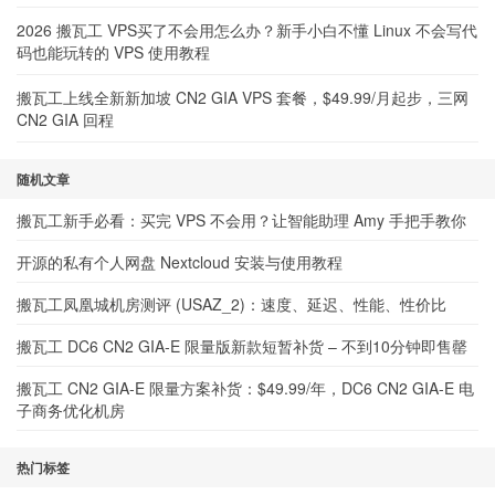
2026 搬瓦工 VPS买了不会用怎么办？新手小白不懂 Linux 不会写代
码也能玩转的 VPS 使用教程
搬瓦工上线全新新加坡 CN2 GIA VPS 套餐，$49.99/月起步，三网
CN2 GIA 回程
随机文章
搬瓦工新手必看：买完 VPS 不会用？让智能助理 Amy 手把手教你
开源的私有个人网盘 Nextcloud 安装与使用教程
搬瓦工凤凰城机房测评 (USAZ_2)：速度、延迟、性能、性价比
搬瓦工 DC6 CN2 GIA-E 限量版新款短暂补货 – 不到10分钟即售罄
搬瓦工 CN2 GIA-E 限量方案补货：$49.99/年，DC6 CN2 GIA-E 电
子商务优化机房
热门标签