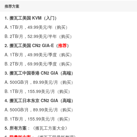
推荐方案
1. 搬瓦工美国 KVM（入门）
A. 1TB/月，49.99美元/年（
购买
）
B. 2TB/月，52.99美元/半年（
购买
）
2. 搬瓦工美国 CN2 GIA-E（
推荐
）
A. 1TB/月，49.99美元/季度（
购买
）
B. 2TB/月，69.99美元/季度（
购买
）
3. 搬瓦工中国香港 CN2 GIA（高端）
A. 500GB/月，89.99美元/月（
购买
）
B. 1TB/月，155.99美元/月（
购买
）
4. 搬瓦工日本东京 CN2 GIA（高端）
A. 500GB/月，89.99美元/月（
购买
）
B. 1TB/月，155.99美元/月（
购买
）
5. 所有方案
：《
搬瓦工方案大全
》