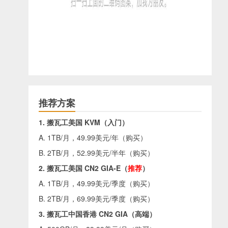
推荐方案
1. 搬瓦工美国 KVM（入门）
A. 1TB/月，49.99美元/年（
购买
）
B. 2TB/月，52.99美元/半年（
购买
）
2. 搬瓦工美国 CN2 GIA-E（
推荐
）
A. 1TB/月，49.99美元/季度（
购买
）
B. 2TB/月，69.99美元/季度（
购买
）
3. 搬瓦工中国香港 CN2 GIA（高端）