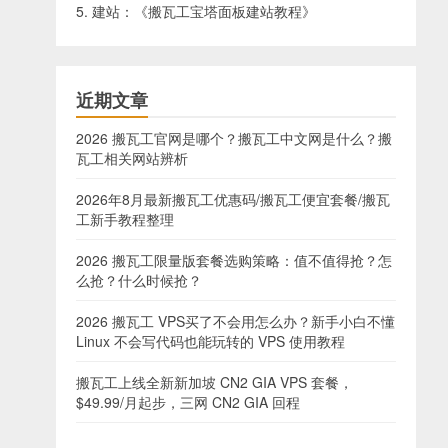
5. 建站：《
搬瓦工宝塔面板建站教程
》
近期文章
2026 搬瓦工官网是哪个？搬瓦工中文网是什么？搬
瓦工相关网站辨析
2026年8月最新搬瓦工优惠码/搬瓦工便宜套餐/搬瓦
工新手教程整理
2026 搬瓦工限量版套餐选购策略：值不值得抢？怎
么抢？什么时候抢？
2026 搬瓦工 VPS买了不会用怎么办？新手小白不懂
Linux 不会写代码也能玩转的 VPS 使用教程
搬瓦工上线全新新加坡 CN2 GIA VPS 套餐，
$49.99/月起步，三网 CN2 GIA 回程