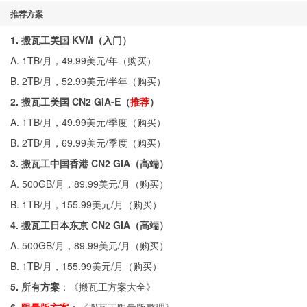
推荐方案
1. 搬瓦工美国 KVM（入门）
A. 1TB/月，49.99美元/年（
购买
）
B. 2TB/月，52.99美元/半年（
购买
）
2. 搬瓦工美国 CN2 GIA-E（
推荐
）
A. 1TB/月，49.99美元/季度（
购买
）
B. 2TB/月，69.99美元/季度（
购买
）
3. 搬瓦工中国香港 CN2 GIA（高端）
A. 500GB/月，89.99美元/月（
购买
）
B. 1TB/月，155.99美元/月（
购买
）
4. 搬瓦工日本东京 CN2 GIA（高端）
A. 500GB/月，89.99美元/月（
购买
）
B. 1TB/月，155.99美元/月（
购买
）
5. 所有方案
：《
搬瓦工方案大全
》