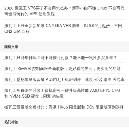
2026 搬瓦工 VPS买了不会用怎么办？新手小白不懂 Linux 不会写代
码也能玩转的 VPS 使用教程
搬瓦工上线全新新加坡 CN2 GIA VPS 套餐，$49.99/月起步，三网
CN2 GIA 回程
随机文章
搬瓦工只能年付吗？能不能按月付款？能不能一次性多买几年？
搬瓦工 KiwiVM 控制面板全新改版：更好看的界面，更实用的功能
搬瓦工悉尼限量版套餐 AUSYD_1 机房测评：速度 延迟 路由 丢包率
搬瓦工免费硬件升级！多机房可一键升级高性能 AMD EPYC CPU
和 NVMe SSD 硬盘，附测评结果
搬瓦工限量版套餐对比：香港 HK85 限量版和 DC9 限量版区别选择
热门标签