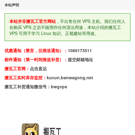
本站声明
本站并非搬瓦工官方网站
，不出售任何 VPS 主机。我们任何人
在购买 VPS 之后不能用作任何违法用途，本站介绍的搬瓦工
VPS 可用于学习 Linux 知识、正规建站等用途。
优惠通知（禁言，仅推送通知）：
1060173511
邮件通知（第一时间推送补货）：
提交邮箱地址
搬瓦工官网：
点击直达
搬瓦工实时库存监控：
kucun.banwagong.net
搬瓦工补货通知微信号：bwgvps