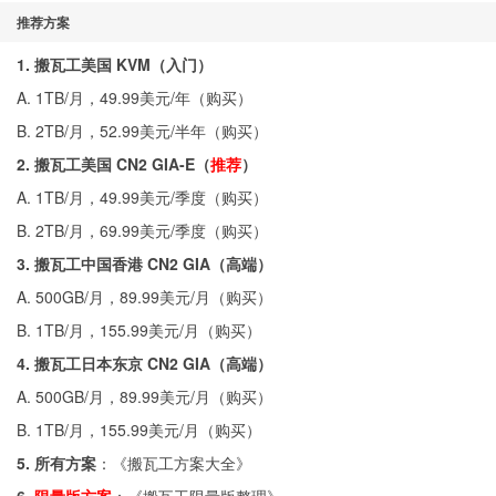
推荐方案
1. 搬瓦工美国 KVM（入门）
A. 1TB/月，49.99美元/年（
购买
）
B. 2TB/月，52.99美元/半年（
购买
）
2. 搬瓦工美国 CN2 GIA-E（
推荐
）
A. 1TB/月，49.99美元/季度（
购买
）
B. 2TB/月，69.99美元/季度（
购买
）
3. 搬瓦工中国香港 CN2 GIA（高端）
A. 500GB/月，89.99美元/月（
购买
）
B. 1TB/月，155.99美元/月（
购买
）
4. 搬瓦工日本东京 CN2 GIA（高端）
A. 500GB/月，89.99美元/月（
购买
）
B. 1TB/月，155.99美元/月（
购买
）
5. 所有方案
：《
搬瓦工方案大全
》