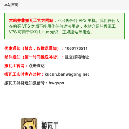
本站声明
本站并非搬瓦工官方网站
，不出售任何 VPS 主机。我们任何人
在购买 VPS 之后不能用作任何违法用途，本站介绍的搬瓦工
VPS 可用于学习 Linux 知识、正规建站等用途。
优惠通知（禁言，仅推送通知）：
1060173511
邮件通知（第一时间推送补货）：
提交邮箱地址
搬瓦工官网：
点击直达
搬瓦工实时库存监控：
kucun.banwagong.net
搬瓦工补货通知微信号：bwgvps