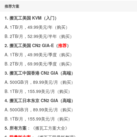
推荐方案
1. 搬瓦工美国 KVM（入门）
A. 1TB/月，49.99美元/年（
购买
）
B. 2TB/月，52.99美元/半年（
购买
）
2. 搬瓦工美国 CN2 GIA-E（
推荐
）
A. 1TB/月，49.99美元/季度（
购买
）
B. 2TB/月，69.99美元/季度（
购买
）
3. 搬瓦工中国香港 CN2 GIA（高端）
A. 500GB/月，89.99美元/月（
购买
）
B. 1TB/月，155.99美元/月（
购买
）
4. 搬瓦工日本东京 CN2 GIA（高端）
A. 500GB/月，89.99美元/月（
购买
）
B. 1TB/月，155.99美元/月（
购买
）
5. 所有方案
：《
搬瓦工方案大全
》