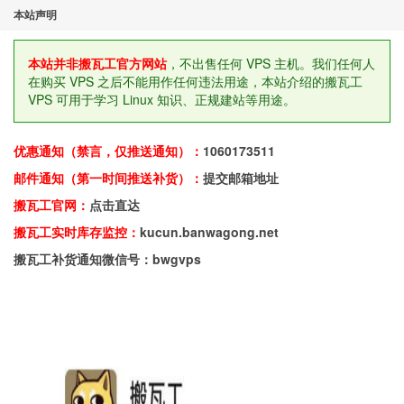
本站声明
本站并非搬瓦工官方网站
，不出售任何 VPS 主机。我们任何人
在购买 VPS 之后不能用作任何违法用途，本站介绍的搬瓦工
VPS 可用于学习 Linux 知识、正规建站等用途。
优惠通知（禁言，仅推送通知）：
1060173511
邮件通知（第一时间推送补货）：
提交邮箱地址
搬瓦工官网：
点击直达
搬瓦工实时库存监控：
kucun.banwagong.net
搬瓦工补货通知微信号：bwgvps