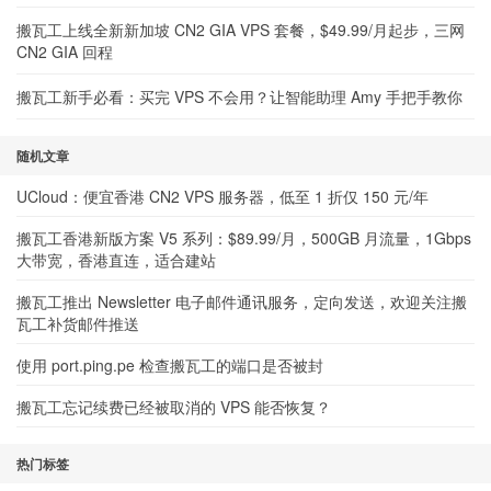
搬瓦工上线全新新加坡 CN2 GIA VPS 套餐，$49.99/月起步，三网
CN2 GIA 回程
搬瓦工新手必看：买完 VPS 不会用？让智能助理 Amy 手把手教你
随机文章
UCloud：便宜香港 CN2 VPS 服务器，低至 1 折仅 150 元/年
搬瓦工香港新版方案 V5 系列：$89.99/月，500GB 月流量，1Gbps
大带宽，香港直连，适合建站
搬瓦工推出 Newsletter 电子邮件通讯服务，定向发送，欢迎关注搬
瓦工补货邮件推送
使用 port.ping.pe 检查搬瓦工的端口是否被封
搬瓦工忘记续费已经被取消的 VPS 能否恢复？
热门标签