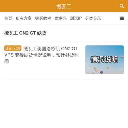
搬瓦工
首页
所有方案
购买教程
优惠码
测试IP
分类目录
搬瓦工 CN2 GT 缺货
搬瓦工美国洛杉矶 CN2 GT
搬瓦工优惠
VPS 套餐缺货情况说明，预计补货时
间